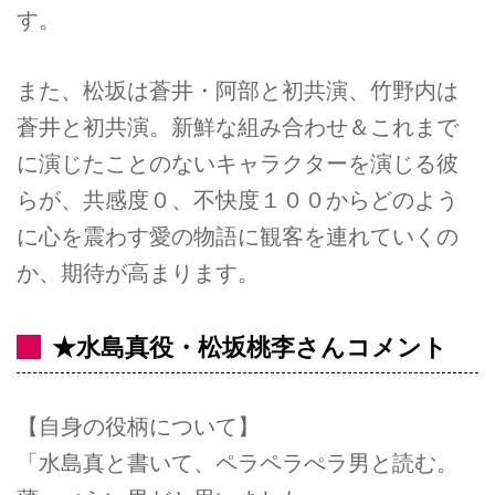
す。
また、松坂は蒼井・阿部と初共演、竹野内は
蒼井と初共演。新鮮な組み合わせ＆これまで
に演じたことのないキャラクターを演じる彼
らが、共感度０、不快度１００からどのよう
に心を震わす愛の物語に観客を連れていくの
か、期待が高まります。
★水島真役・松坂桃李さんコメント
【自身の役柄について】
「水島真と書いて、ペラペラぺラ男と読む。