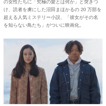
の女性たちに「究極の愛とは何か」と突きつ
け、読者を虜にした沼田まほかるの 20 万部を
超える人気ミステリー小説、「彼女がその名
を知らない鳥たち」がついに映画化。