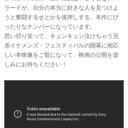
ラードが、自分の本当に好きな人を見つけよ
うと奮闘するせとかを後押しする、本作にぴ
ったりなナンバーになっています。
思い切り笑って、キュンキュン泣けちゃう兄
系イケメンズ・フェスティバルの開幕に相応
しい本映像をご覧になって、映画の公開を楽
しみにお待ちください！