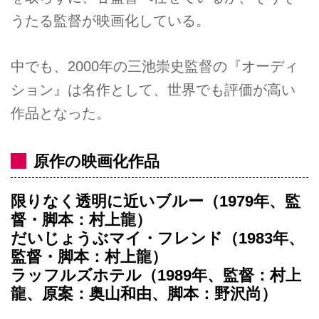
うたる監督が映画化している。
中でも、2000年の三池崇史監督の『オーディ
ション』は名作として、世界でも評価が高い
作品となった。
原作の映画化作品
限りなく透明に近いブルー（1979年、監
督・脚本：村上龍）
だいじょうぶマイ・フレンド（1983年、
監督・脚本：村上龍）
ラッフルズホテル（1989年、監督：村上
龍、原案：奥山和由、脚本：野沢尚）