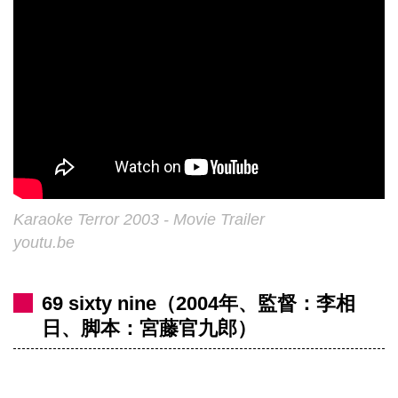
Karaoke Terror 2003 - Movie Trailer
youtu.be
69 sixty nine（2004年、監督：李相
日、脚本：宮藤官九郎）