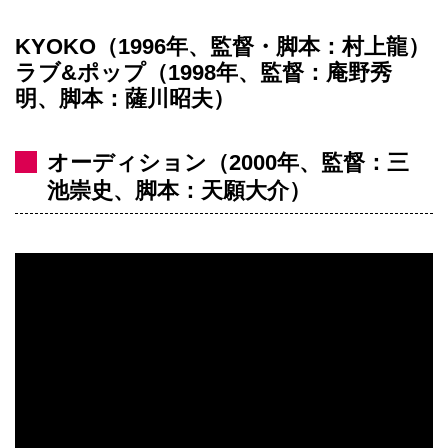
KYOKO（1996年、監督・脚本：村上龍）
ラブ&ポップ（1998年、監督：庵野秀
明、脚本：薩川昭夫）
オーディション（2000年、監督：三
池崇史、脚本：天願大介）