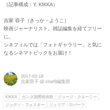
（記事構成：Y. KIKKA）
吉家 容子（きっか・ようこ）
映画ジャーナリスト。雑誌編集を経てフリー
に。
シネフィルでは「フォトギャラリー」と気に
なるシネマトピックをお届け！
2017-02-18
吉家容子
@
cinefil編集部
KIKKA
カンヌ国際映画祭
ジョージ・クルーニー
ジョディ・フォスター
ジュリア・ロバーツ