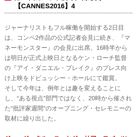
【CANNES2016】4
ジャーナリストもフル稼働を開始する2日目
は、コンペ2作品の公式記者会見に続き、『マ
ネーモンスター』の会見に出席。16時半から
は明日が正式上映日となるケン・ローチ監督
の『アイ・ダニエル・ブレイク』のプレス向
け上映をドビュッシー・ホールにて鑑賞。
そして今年は、例年とは趣を変えることに
し、“ある視点”部門ではなく、20時から催され
た“批評家週間”のオープニング・セレモニーの
取材に繰り出した。