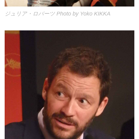
ジュリア・ロバーツ Photo by Yoko KIKKA