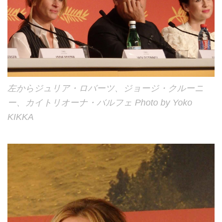
左からジュリア・ロバーツ、ジョージ・クルーニ
ー、カイトリオーナ・バルフェ Photo by Yoko
KIKKA