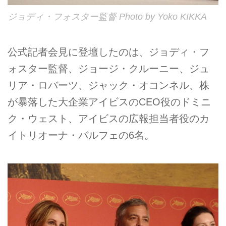
ジョディ・フォスター監督 Photo by Yoko KIKKA
公式記者会見に登壇したのは、ジョディ・フ
ォスター監督、ジョージ・クルーニー、ジュ
リア・ロバーツ、ジャック・オコンネル、株
が暴落した大企業アイビスのCEO役のドミニ
ク・ウェスト、アイビスの広報担当者役のカ
イトリオーナ・バルフェの6名。