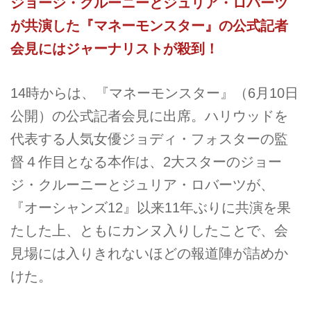
ジョージ・クルーニーとジュリア・ロバーツ
が共演した『マネーモンスター』の公式記者
会見にはジャーナリストが殺到！
14時からは、『マネーモンスター』（6月10日
公開）の公式記者会見に出席。ハリウッドを
代表する人気女優ジョディ・フォスターの監
督４作目となる本作は、2大スターのジョー
ジ・クルーニーとジュリア・ロバーツが、
『オーシャンズ12』以来11年ぶりに共演を果
たした上、ともにカンヌ入りしたことで、会
見場には入りきれないほどの報道陣が詰めか
けた。