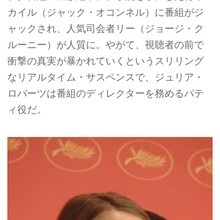
カイル（ジャック・オコンネル）に番組がジ
ャックされ、人気司会者リー（ジョージ・ク
ルーニー）が人質に。やがて、視聴者の前で
衝撃の真実が暴かれていくというスリリング
なリアルタイム・サスペンスで、ジュリア・
ロバーツは番組のディレクターを務めるパテ
ィ役だ。