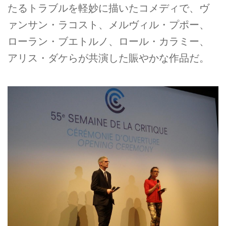
たるトラブルを軽妙に描いたコメディで、ヴ
ァンサン・ラコスト、メルヴィル・プポー、
ローラン・ブエトルノ、ロール・カラミー、
アリス・ダケらが共演した賑やかな作品だ。