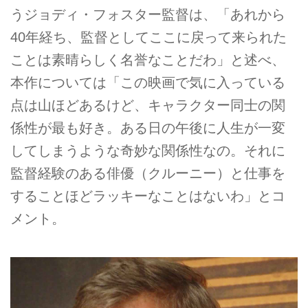
うジョディ・フォスター監督は、「あれから
40年経ち、監督としてここに戻って来られた
ことは素晴らしく名誉なことだわ」と述べ、
本作については「この映画で気に入っている
点は山ほどあるけど、キャラクター同士の関
係性が最も好き。ある日の午後に人生が一変
してしまうような奇妙な関係性なの。それに
監督経験のある俳優（クルーニー）と仕事を
することほどラッキーなことはないわ」とコ
メント。