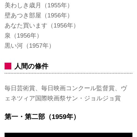
美わしき歳月（1955年）
壁あつき部屋（1956年）
あなた買います（1956年）
泉（1956年）
黒い河（1957年）
人間の條件
毎日芸術賞、毎日映画コンクール監督賞、ヴ
ェネツィア国際映画祭サン・ジョルジョ賞
第一・第二部（1959年）