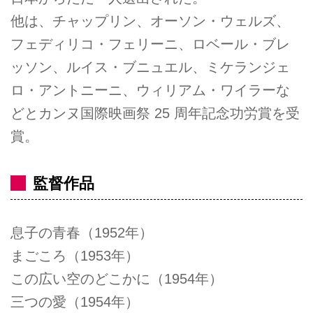
他は、チャップリン、オーソン・ウェルズ、
フェディリコ・フェリーニ、ロベール・ブレ
ッソン、ルイス・ブニュエル、ミケランジェ
ロ・アントニーニ、ウィリアム・ワイラーな
どとカンヌ国際映画祭 25 周年記念功労賞を受
賞。
監督作品
息子の青春（1952年）
まごころ（1953年）
この広い空のどこかに（1954年）
三つの愛（1954年）