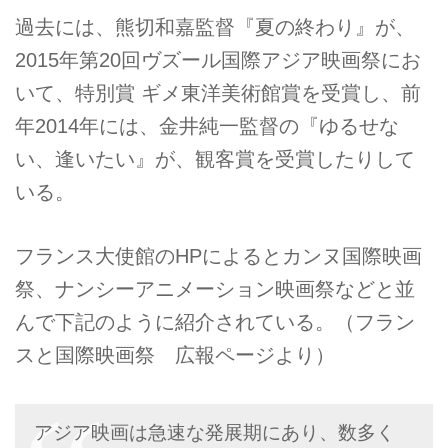
過去には、熊切和嘉監督『夏の終わり』が、
2015年第20回ヴズール国際アジア映画祭にお
いて、特別賞 ギメ東洋美術館賞を受賞し、前
年2014年には、金井純一監督の『ゆるせな
い、逢いたい』が、観客賞を受賞したりして
いる。
フランス大使館のHPによるとカンヌ国際映画
祭、ナンシーアニメーション映画祭などと並
んで下記のように紹介されている。（フラン
スと国際映画祭 広報ページより）
アジア映画は急速な発展期にあり、数多く