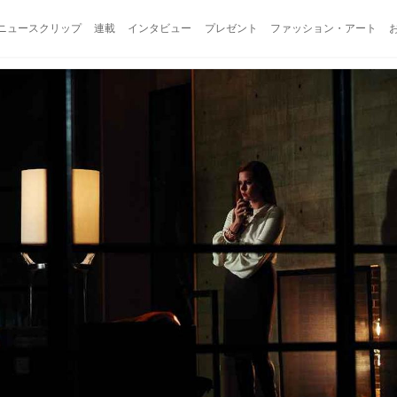
ニュースクリップ
連載
インタビュー
プレゼント
ファッション・アート