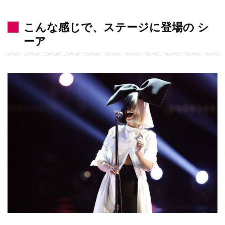
こんな感じで、ステージに登場の シ
ーア