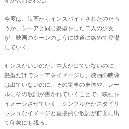
オが公開された。
今度は、映画からインスパイアされたのだろ
うか、シーアと同じ髪型をした二人の少女
が、映画のシーンのように鉄道に絡めて登場
していく。
センスがいいのが、本人が出ていないのに、
髪型だけでシーアをイメージし、映画の映像
は出ていないのに、その電車の車体や、レー
ルにその歌詞が書かれていくことで、映画を
イメージさせていく。シンプルだがスタイリ
ッシュなイメージと直接的な歌詞が前面に出
て印象にも残る。