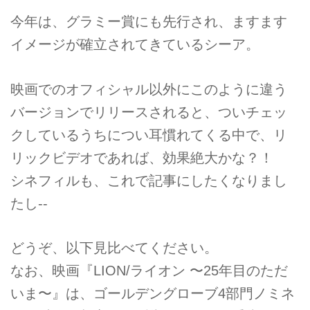
今年は、グラミー賞にも先行され、ますます
イメージが確立されてきているシーア。
映画でのオフィシャル以外にこのように違う
バージョンでリリースされると、ついチェッ
クしているうちについ耳慣れてくる中で、リ
リックビデオであれば、効果絶大かな？！
シネフィルも、これで記事にしたくなりまし
たし--
どうぞ、以下見比べてください。
なお、映画『LION/ライオン 〜25年目のただ
いま〜』は、ゴールデングローブ4部門ノミネ