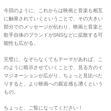
今回のように、これからは映画と音楽も相互
に触発されていくということで、その大きい
部分でのメッセージが伝わり、映画と音楽と
歌手自体のブランドがSNSなどに拡散する可
能性も広がる。
完璧に、なぞらなくてもテーマがあれば、こ
のように暗示させていくことで、見る方のイ
マジネーションが広がり、ちょっと見比べた
りすると、より映画への親近感も湧くという
もの。
ちょっと、ご覧になってください！