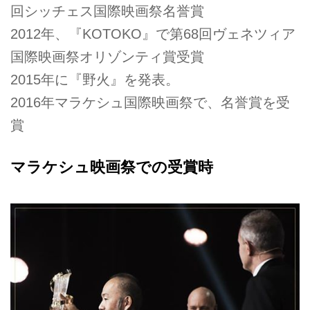
回シッチェス国際映画祭名誉賞
2012年、『KOTOKO』で第68回ヴェネツィア
国際映画祭オリゾンティ賞受賞
2015年に『野火』を発表。
2016年マラケシュ国際映画祭で、名誉賞を受
賞
マラケシュ映画祭での受賞時