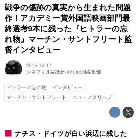
戦争の傷跡の真実から生まれた問題
作！アカデミー賞外国語映画部門最
終選考9本に残った『ヒトラーの忘
れ物』マーチン・サントフリート監
督インタビュー
2016-12-17
シネフィル編集部
@
cinefil編集部
ヒトラーの忘れ物
インタビュー
マーチン・サントフリート
ニュースクリップ
ナチス・ドイツが白い浜辺に残した