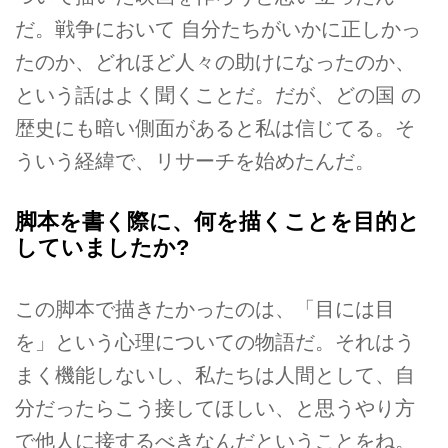
だ。戦争において 自分たちがいかに正しかっ
たのか、どれほど人々の助けになったのか、
という話はよく聞くことだ。だが、どの国 の
歴史にも暗い側面があると私は信じてる。そ
ういう経緯で、リサーチを始めたんだ。
脚本を書く際に、何を描くことを目的と
していましたか?
この脚本で描きたかったのは、「目には目
を」という心理についての物語だ。それはう
まく機能しないし、私たちは人間として、自
分だったらこう接してほしい、と思うやり方
で他人に接するべきなんだということをね。