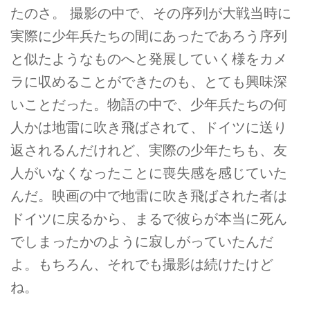
たのさ。 撮影の中で、その序列が大戦当時に
実際に少年兵たちの間にあったであろう序列
と似たようなものへと発展していく様をカメ
ラに収めることができたのも、とても興味深
いことだった。物語の中で、少年兵たちの何
人かは地雷に吹き飛ばされて、ドイツに送り
返されるんだけれど、実際の少年たちも、友
人がいなくなったことに喪失感を感じていた
んだ。映画の中で地雷に吹き飛ばされた者は
ドイツに戻るから、まるで彼らが本当に死ん
でしまったかのように寂しがっていたんだ
よ。もちろん、それでも撮影は続けたけど
ね。