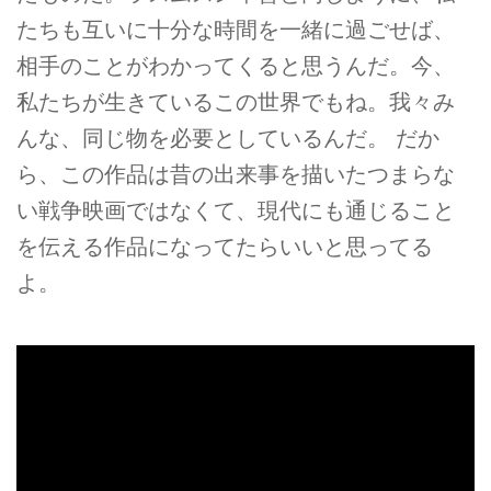
たちも互いに十分な時間を一緒に過ごせば、
相手のことがわかってくると思うんだ。今、
私たちが生きているこの世界でもね。我々み
んな、同じ物を必要としているんだ。 だか
ら、この作品は昔の出来事を描いたつまらな
い戦争映画ではなくて、現代にも通じること
を伝える作品になってたらいいと思ってる
よ。