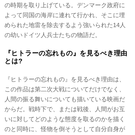
の時期を取り上げている。デンマーク政府に
よって同国の海岸に連れて行かれ、そこに埋
められた地雷を除去するよう強いられた14人
の幼いドイツ人兵士たちの物語だ。
『ヒトラーの忘れもの』を見るべき理由
とは?
『ヒトラーの忘れもの』を見るべき理由は、
この作品は第二次大戦についてだけでなく、
人間の振る舞いについても描いている映画だ
からだ。戦時下で、または戦後、人間がお互
いに対してどのような態度を取るのかを描く
のと同時に、怪物を倒そうとして自分自身が