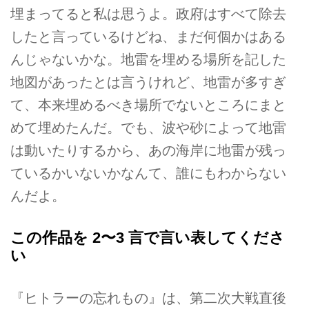
埋まってると私は思うよ。政府はすべて除去
したと言っているけどね、まだ何個かはある
んじゃないかな。地雷を埋める場所を記した
地図があったとは言うけれど、地雷が多すぎ
て、本来埋めるべき場所でないところにまと
めて埋めたんだ。でも、波や砂によって地雷
は動いたりするから、あの海岸に地雷が残っ
ているかいないかなんて、誰にもわからない
んだよ。
この作品を 2〜3 言で言い表してくださ
い
『ヒトラーの忘れもの』は、第二次大戦直後