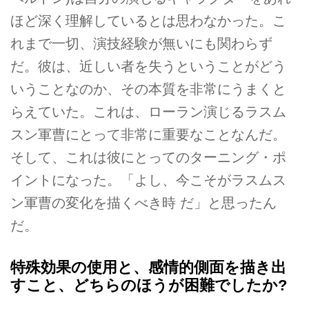
ほど深く理解しているとは思わなかった。こ
れまで一切、演技経験が無いにも関わらず
だ。彼は、近しい者を失うということがどう
いうことなのか、その本質を非常にうまくと
らえていた。これは、ローラン演じるラスム
スン軍曹にとって非常に重要なことなんだ。
そして、これは彼にとってのターニング・ポ
イントになった。「よし、今こそがラスムス
ン軍曹の変化を描くべき時 だ」と思ったん
だ。
特殊効果の使用と、感情的側面を描き出
すこと、どちらのほうが困難でしたか?