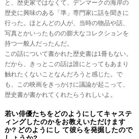
と、歴史家ではなくて、デンマークの海岸の
歴史に興味のある「準」専門家に話を聞きに
行った。ほとんどの人が、当時の物品や話、
写真とかいったものの膨大なコレクションを
持つ一般人だったんだ。
この話について書かれた歴史書は1冊もない。
だから、きっとこの話は誰にとってもあまり
触れたくないことなんだろうと感じた。で
も、この映画をきっかけに議論が起こって、
歴史書が書かれてくれたらうれしいよ。
若い俳優たちをどのようにしてキャステ
ィングしたのかをお教えいただけます
か? どのようにし て彼らを発掘したので
しょうか?