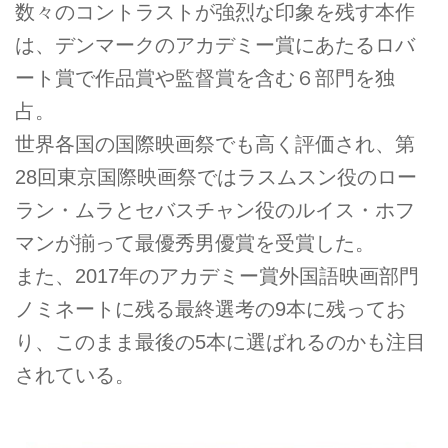
数々のコントラストが強烈な印象を残す本作
は、デンマークのアカデミー賞にあたるロバ
ート賞で作品賞や監督賞を含む６部門を独
占。
世界各国の国際映画祭でも高く評価され、第
28回東京国際映画祭ではラスムスン役のロー
ラン・ムラとセバスチャン役のルイス・ホフ
マンが揃って最優秀男優賞を受賞した。
また、2017年のアカデミー賞外国語映画部門
ノミネートに残る最終選考の9本に残ってお
り、このまま最後の5本に選ばれるのかも注目
されている。