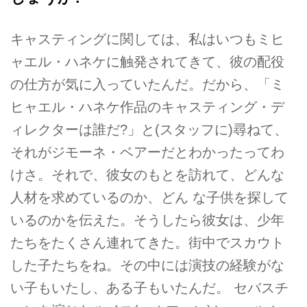
キャスティングに関しては、私はいつもミヒ
ャエル・ハネケに触発されてきて、彼の配役
の仕方が気に入っていたんだ。だから、「ミ
ヒャエル・ハネケ作品のキャスティング・デ
ィレクターは誰だ?」と(スタッフに)尋ねて、
それがジモーネ・ベアーだとわかったってわ
けさ。それで、彼女のもとを訪れて、どんな
人材を求めているのか、どん な子供を探して
いるのかを伝えた。そうしたら彼女は、少年
たちをたくさん連れてきた。街中でスカウト
した子たちをね。その中には演技の経験がな
い子もいたし、ある子もいたんだ。 セバスチ