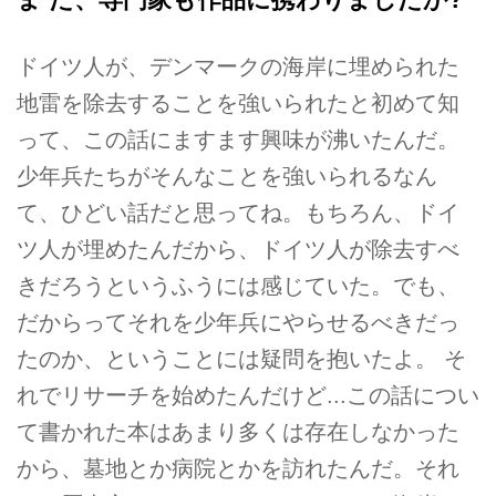
ドイツ人が、デンマークの海岸に埋められた
地雷を除去することを強いられたと初めて知
って、この話にますます興味が沸いたんだ。
少年兵たちがそんなことを強いられるなん
て、ひどい話だと思ってね。もちろん、ドイ
ツ人が埋めたんだから、ドイツ人が除去すべ
きだろうというふうには感じていた。でも、
だからってそれを少年兵にやらせるべきだっ
たのか、ということには疑問を抱いたよ。 そ
れでリサーチを始めたんだけど...この話につい
て書かれた本はあまり多くは存在しなかった
から、墓地とか病院とかを訪れたんだ。それ