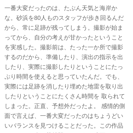
一番大変だったのは、たぶん天気と海岸か
な。砂浜を80人ものスタッフが歩き回るんだ
から、常に足跡が残ってしまう。撮影が始ま
ってから、自分の考えが甘かったということ
を実感した。撮影前は、たった一か所で撮影
するのだから、準備したり、演出の指示を出
したり、実際に撮影したりということにたっ
ぷり時間を使えると思っていたんだ。でも、
実際には足跡を消したり埋めた地雷を取り出
したりということにたくさん時間を 取られて
しまった。正直、予想外だったよ。 感情的側
面で言えば、一番大変だったのはちょうどい
いバランスを見つけることだった。この作品