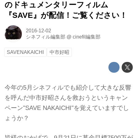
のドキュメンタリーフィルム
『SAVE』が配信！ご覧ください！
2016-12-02
シネフィル編集部
@
cinefil編集部
SAVENAKAICHI
中市好昭
今年の5月シネフィルでも紹介して大きな反響
を呼んだ中市好昭さんを救おうというキャン
ペーン"SAVE NAKAICHI"を覚えていますでし
ょうか？
皆様のおかげで、9月21日に募金目標7500万が