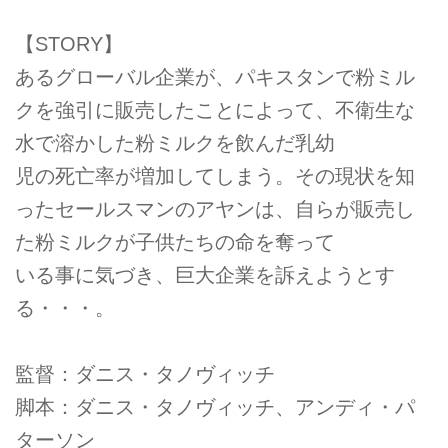
【STORY】
あるグローバル企業が、パキスタンで粉ミル
クを強引に販売したことによって、不衛生な
水で溶かした粉ミルクを飲んだ乳幼
児の死亡率が増加してしまう。その現状を知
ったセールスマンのアヤンは、自らが販売し
た粉ミルクが子供たちの命を奪って
いる事に気づき、巨大企業を訴えようとす
る・・・。
監督：ダニス・タノヴィッチ
脚本：ダニス・タノヴィッチ、アンディ・パ
ターソン