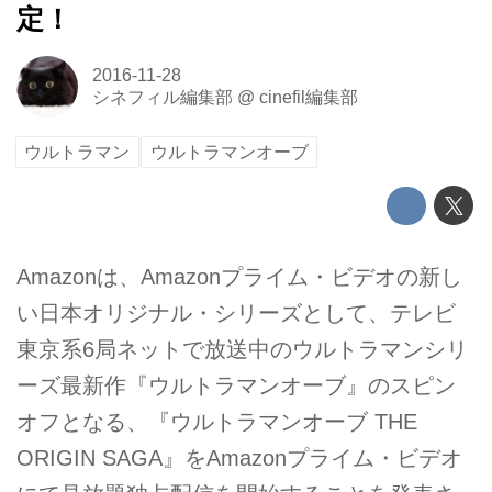
定！
2016-11-28
シネフィル編集部
@
cinefil編集部
ウルトラマン
ウルトラマンオーブ
Amazonは、Amazonプライム・ビデオの新し
い日本オリジナル・シリーズとして、テレビ
東京系6局ネットで放送中のウルトラマンシリ
ーズ最新作『ウルトラマンオーブ』のスピン
オフとなる、『ウルトラマンオーブ THE
ORIGIN SAGA』をAmazonプライム・ビデオ