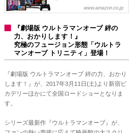
www.amazon.co.jp
『劇場版 ウルトラマンオーブ 絆の
力、おかりします！』
究極のフュージョン形態「ウルトラ
マンオーブ トリニティ」登場！
『劇場版 ウルトラマンオーブ 絆の力、おかり
します！』が、2017年3月11日(土)より新宿ピ
カデリーほかにて全国ロードショーとなりま
す。
シリーズ最新作『ウルトラマンオーブ』が、
ファンの熱い声援に応えて映画館の大スクリ