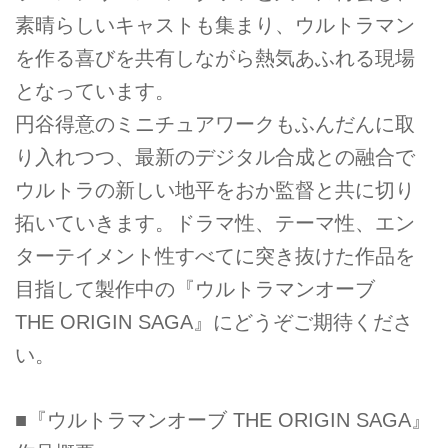
素晴らしいキャストも集まり、ウルトラマン
を作る喜びを共有しながら熱気あふれる現場
となっています。
円谷得意のミニチュアワークもふんだんに取
り入れつつ、最新のデジタル合成との融合で
ウルトラの新しい地平をおか監督と共に切り
拓いていきます。ドラマ性、テーマ性、エン
ターテイメント性すべてに突き抜けた作品を
目指して製作中の『ウルトラマンオーブ
THE ORIGIN SAGA』にどうぞご期待くださ
い。
■『ウルトラマンオーブ THE ORIGIN SAGA』