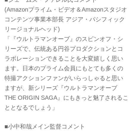
(Amazonプライム・ビデオ＆Amazonスタジオ
コンテンツ事業本部長 アジア・パシフィック
リージョナルヘッド)
「『ウルトラマンオーブ』のスピンオフ・シ
リーズで、伝統ある円谷プロダクションとコ
ラボレーションできることを大変嬉しく思い
ます。日本のプライム会員にもとても多くの
特撮アクションファンがいらっしゃると思い
ますが、新シリーズ『ウルトラマンオーブ
THE ORIGIN SAGA』にもきっと魅了されるこ
ととなるでしょう」
■小中和哉メイン監督コメント