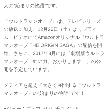
人の“始まりの物語”です。
『ウルトラマンオーブ』は、テレビシリーズ
の放送に加え、12月26日（土）よりプライ
ム・ビデオにてAmazonオリジナル『ウルトラ
マンオーブ THE ORIGIN SAGA』の配信を開
始、さらに、2017年3月には『劇場版ウルトラ
マンオーブ 絆の力、おかりします！』の公
開を予定しています。
メディアを超えて大きく展開する『ウルトラ
マンオーブ』の“始まりの物語”です！
■ジェームズ・ファレル氏コメント