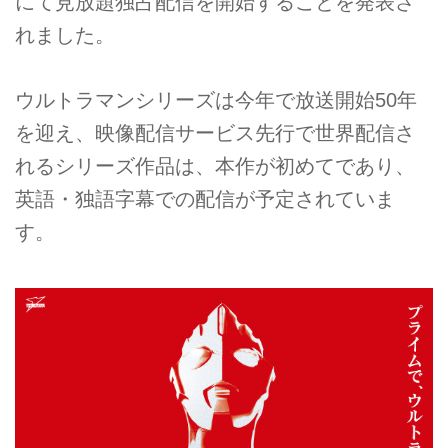
にて見放題独占配信を開始することを発表さ
れました。
ウルトラマンシリーズは今年で放送開始50年
を迎え、映像配信サービス先行で世界配信さ
れるシリーズ作品は、本作が初めてであり、
英語・独語字幕での配信が予定されていま
す。