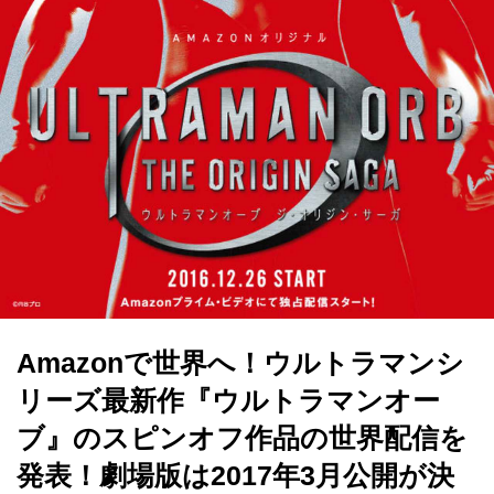
Amazonで世界へ！ウルトラマンシ
リーズ最新作『ウルトラマンオー
ブ』のスピンオフ作品の世界配信を
発表！劇場版は2017年3月公開が決