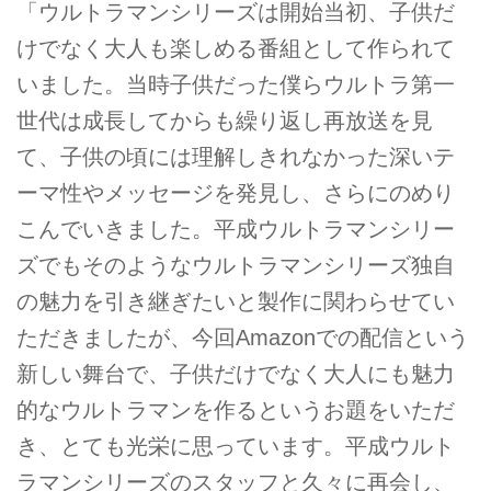
「ウルトラマンシリーズは開始当初、子供だ
けでなく大人も楽しめる番組として作られて
いました。当時子供だった僕らウルトラ第一
世代は成長してからも繰り返し再放送を見
て、子供の頃には理解しきれなかった深いテ
ーマ性やメッセージを発見し、さらにのめり
こんでいきました。平成ウルトラマンシリー
ズでもそのようなウルトラマンシリーズ独自
の魅力を引き継ぎたいと製作に関わらせてい
ただきましたが、今回Amazonでの配信という
新しい舞台で、子供だけでなく大人にも魅力
的なウルトラマンを作るというお題をいただ
き、とても光栄に思っています。平成ウルト
ラマンシリーズのスタッフと久々に再会し、