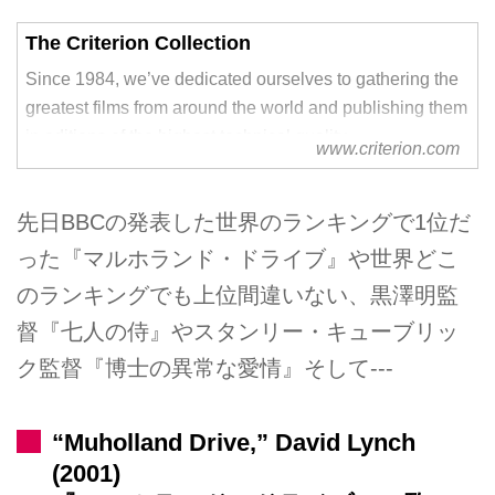
The Criterion Collection
Since 1984, we’ve dedicated ourselves to gathering the
greatest films from around the world and publishing them
in editions of the highest technical quality.
www.criterion.com
先日BBCの発表した世界のランキングで1位だ
った『マルホランド・ドライブ』や世界どこ
のランキングでも上位間違いない、黒澤明監
督『七人の侍』やスタンリー・キューブリッ
ク監督『博士の異常な愛情』そして---
“Muholland Drive,” David Lynch
(2001)