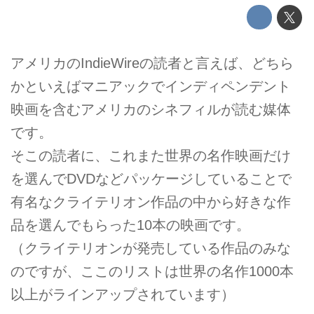
アメリカのIndieWireの読者と言えば、どちら
かといえばマニアックでインディペンデント
映画を含むアメリカのシネフィルが読む媒体
です。
そこの読者に、これまた世界の名作映画だけ
を選んでDVDなどパッケージしていることで
有名なクライテリオン作品の中から好きな作
品を選んでもらった10本の映画です。
（クライテリオンが発売している作品のみな
のですが、ここのリストは世界の名作1000本
以上がラインアップされています）