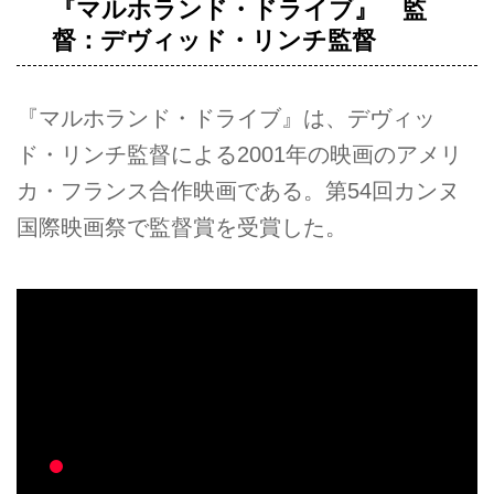
『マルホランド・ドライブ』 監
督：デヴィッド・リンチ監督
『マルホランド・ドライブ』は、デヴィッ
ド・リンチ監督による2001年の映画のアメリ
カ・フランス合作映画である。第54回カンヌ
国際映画祭で監督賞を受賞した。