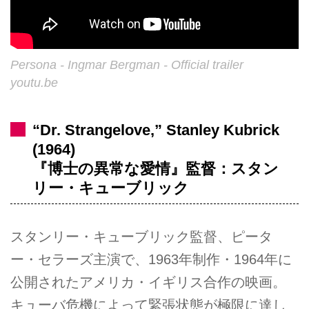
Persona - Ingmar Bergman - Official trailer
youtu.be
“Dr. Strangelove,” Stanley Kubrick
(1964)
『博士の異常な愛情』監督：スタン
リー・キューブリック
スタンリー・キューブリック監督、ピータ
ー・セラーズ主演で、1963年制作・1964年に
公開されたアメリカ・イギリス合作の映画。
キューバ危機によって緊張状態が極限に達し