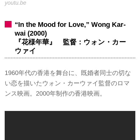
youtu.be
“In the Mood for Love,” Wong Kar-
wai (2000)
『花様年華』 監督：ウォン・カー
ウァイ
1960年代の香港を舞台に、既婚者同士の切な
い恋を描いたウォン・カーウァイ監督のロマ
ンス映画。2000年制作の香港映画。