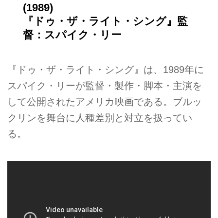
(1989)
『ドゥ・ザ・ライト・シング』監
督：スパイク・リー
『ドゥ・ザ・ライト・シング』は、1989年に
スパイク・リーが監督・製作・脚本・主演を
して公開されたアメリカ映画である。ブルッ
クリンを舞台に人種差別と対立を扱ってい
る。