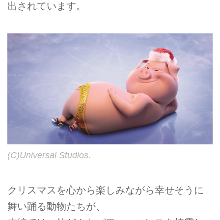
出されています。
(C)Universal Studios.
クリスマスを心から楽しみながら幸せそうに
舞い踊る動物たちが、