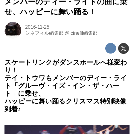
メンバーのディー・ライトの曲に乗
せ、ハッピーに舞い踊る！
2016-11-25
シネフィル編集部
@
cinefil編集部
スケートリンクがダンスホールへ様変わ
り！
テイ・トウワもメンバーのディー・ライ
ト「グルーヴ・イズ・イン・ザ・ハー
ト」に乗せ、
ハッピーに舞い踊るクリスマス特別映像
到着♪