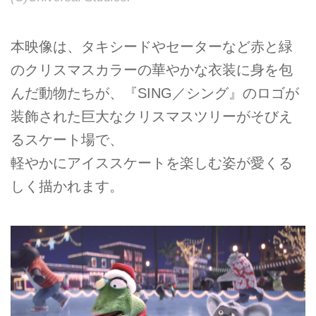
本映像は、タキシードやセーターなど赤と緑
のクリスマスカラーの華やかな衣装に身を包
んだ動物たちが、『SING／シング』のロゴが
装飾された巨大なクリスマスツリーがそびえ
るスケート場で、
軽やかにアイススケートを楽しむ姿が愛くる
しく描かれます。