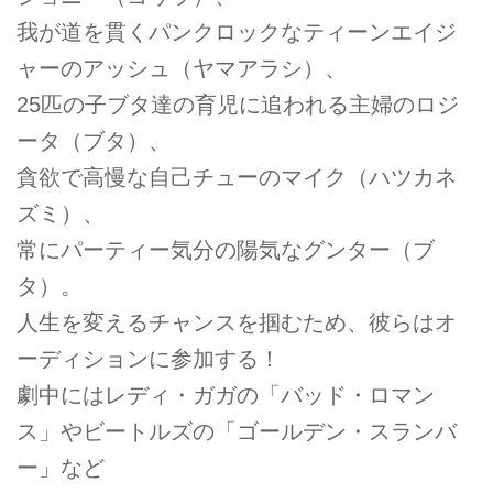
我が道を貫くパンクロックなティーンエイジ
ャーのアッシュ（ヤマアラシ）、
25匹の子ブタ達の育児に追われる主婦のロジ
ータ（ブタ）、
貪欲で高慢な自己チューのマイク（ハツカネ
ズミ）、
常にパーティー気分の陽気なグンター（ブ
タ）。
人生を変えるチャンスを掴むため、彼らはオ
ーディションに参加する！
劇中にはレディ・ガガの「バッド・ロマン
ス」やビートルズの「ゴールデン・スランバ
ー」など