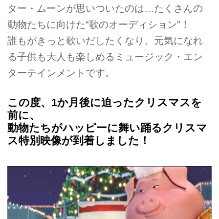
ター・ムーンが思いついたのは…たくさんの
動物たちに向けた“歌のオーディション”！
誰もがきっと歌いだしたくなり、元気になれ
る子供も大人も楽しめるミュージック・エン
ターテインメントです。
この度、1か月後に迫ったクリスマスを
前に、
動物たちがハッピーに舞い踊るクリスマ
ス特別映像が到着しました！