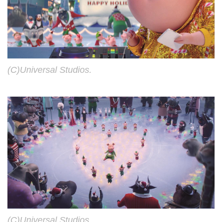
(C)Universal Studios.
(C)Universal Studios.