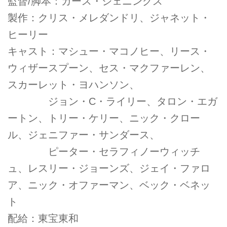
監督/脚本：ガース・ジェニングス
製作：クリス・メレダンドリ、ジャネット・
ヒーリー
キャスト：マシュー・マコノヒー、リース・
ウィザースプーン、セス・マクファーレン、
スカーレット・ヨハンソン、
ジョン・C・ライリー、タロン・エガ
ートン、トリー・ケリー、ニック・クロー
ル、ジェニファー・サンダース、
ピーター・セラフィノーウィッチ
ュ、レスリー・ジョーンズ、ジェイ・ファロ
ア、ニック・オファーマン、ベック・ベネッ
ト
配給：東宝東和