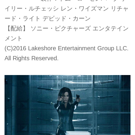
イリー・ルチェッシ レン・ワイズマン リチャ
ード・ライト デビッド・カーン
【配給】 ソニー・ピクチャーズ エンタテイン
メント
(C)2016 Lakeshore Entertainment Group LLC.
All Rights Reserved.