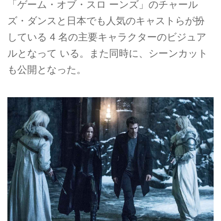
「ゲーム・オブ・スロ ーンズ」のチャール
ズ・ダンスと日本でも人気のキャストらが扮
している 4 名の主要キャラクターのビジュア
ルとなって いる。また同時に、シーンカット
も公開となった。