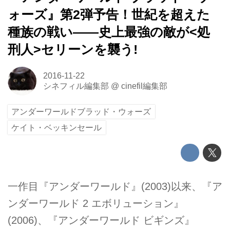
ォーズ』第2弾予告！世紀を超えた
種族の戦い――史上最強の敵が<処
刑人>セリーンを襲う!
2016-11-22
シネフィル編集部
@
cinefil編集部
アンダーワールドブラッド・ウォーズ
ケイト・ベッキンセール
一作目『アンダーワールド』(2003)以来、『ア
ンダーワールド 2 エボリューション』
(2006)、『アンダーワールド ビギンズ』