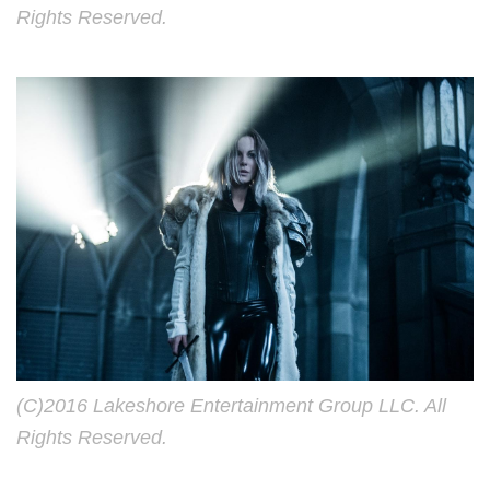
Rights Reserved.
(C)2016 Lakeshore Entertainment Group LLC. All
Rights Reserved.