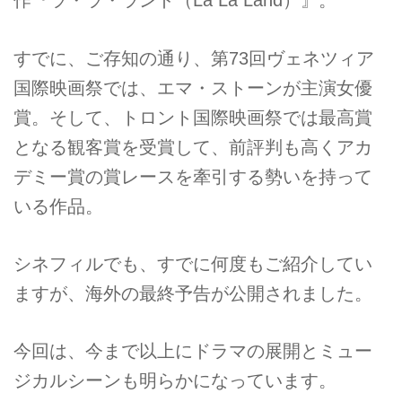
作『ラ・ラ・ランド（La La Land）』。
すでに、ご存知の通り、第73回ヴェネツィア
国際映画祭では、エマ・ストーンが主演女優
賞。そして、トロント国際映画祭では最高賞
となる観客賞を受賞して、前評判も高くアカ
デミー賞の賞レースを牽引する勢いを持って
いる作品。
シネフィルでも、すでに何度もご紹介してい
ますが、海外の最終予告が公開されました。
今回は、今まで以上にドラマの展開とミュー
ジカルシーンも明らかになっています。