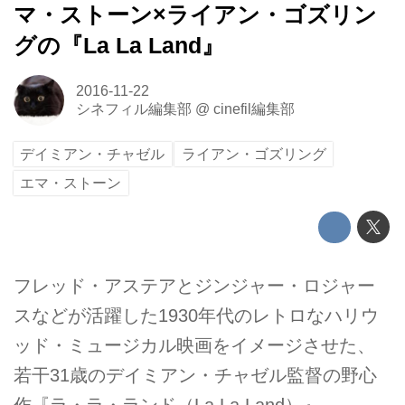
マ・ストーン×ライアン・ゴズリン
グの『La La Land』
2016-11-22
シネフィル編集部
@
cinefil編集部
デイミアン・チャゼル
ライアン・ゴズリング
エマ・ストーン
フレッド・アステアとジンジャー・ロジャー
スなどが活躍した1930年代のレトロなハリウ
ッド・ミュージカル映画をイメージさせた、
若干31歳のデイミアン・チャゼル監督の野心