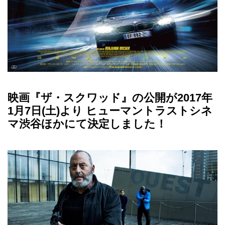
映画『ザ・スクワッド』の公開が2017年
1月7日(土)より ヒューマントラストシネ
マ渋谷ほかにて決定しました！