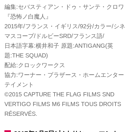
編集:セバスティアン・ドゥ・サンテ・クロワ
『恐怖ノ白魔人』
2015年/フランス・イギリス/92分/カラー/シネ
マスコープ/ドルビーSRD/フランス語/
日本語字幕:横井和子 原題:ANTIGANG(英
題:THE SQUAD)
配給:クロックワークス
協力:ワーナー・ブラザース・ホームエンター
テイメント
©2015 CAPTURE THE FLAG FILMS SND
VERTIGO FILMS M6 FILMS TOUS DROITS
RÉSERVÉS.