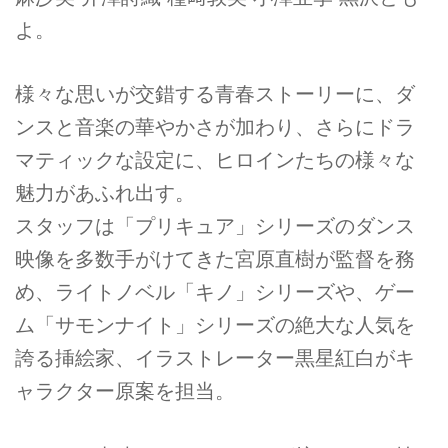
よ。
様々な思いが交錯する青春ストーリーに、ダ
ンスと音楽の華やかさが加わり、さらにドラ
マティックな設定に、ヒロインたちの様々な
魅力があふれ出す。
スタッフは「プリキュア」シリーズのダンス
映像を多数手がけてきた宮原直樹が監督を務
め、ライトノベル「キノ」シリーズや、ゲー
ム「サモンナイト」シリーズの絶大な人気を
誇る挿絵家、イラストレーター黒星紅白がキ
ャラクター原案を担当。