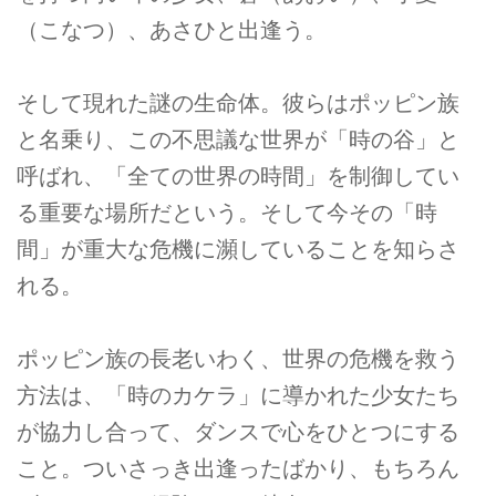
（こなつ）、あさひと出逢う。
そして現れた謎の生命体。彼らはポッピン族
と名乗り、この不思議な世界が「時の谷」と
呼ばれ、「全ての世界の時間」を制御してい
る重要な場所だという。そして今その「時
間」が重大な危機に瀕していることを知らさ
れる。
ポッピン族の長老いわく、世界の危機を救う
方法は、「時のカケラ」に導かれた少女たち
が協力し合って、ダンスで心をひとつにする
こと。ついさっき出逢ったばかり、もちろん