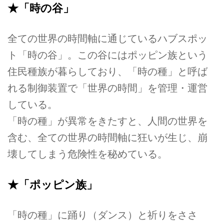
★「時の谷」
全ての世界の時間軸に通じているハブスポッ
ト「時の谷」。この谷にはポッピン族という
住民種族が暮らしており、「時の種」と呼ば
れる制御装置で「世界の時間」を管理・運営
している。
「時の種」が異常をきたすと、人間の世界を
含む、全ての世界の時間軸に狂いが生じ、崩
壊してしまう危険性を秘めている。
★「ポッピン族」
「時の種」に踊り（ダンス）と祈りをささ