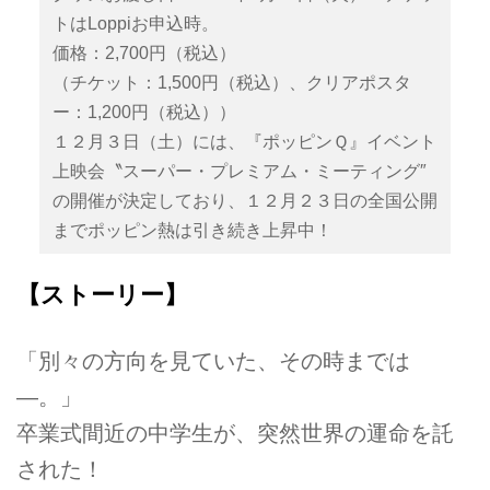
トはLoppiお申込時。
価格：2,700円（税込）
（チケット：1,500円（税込）、クリアポスタ
ー：1,200円（税込））
１２月３日（土）には、『ポッピンＱ』イベント
上映会〝スーパー・プレミアム・ミーティング″
の開催が決定しており、１２月２３日の全国公開
までポッピン熱は引き続き上昇中！
【ストーリー】
「別々の方向を見ていた、その時までは
―。」
卒業式間近の中学生が、突然世界の運命を託
された！