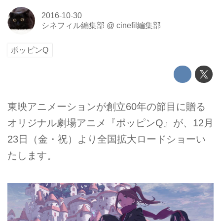
2016-10-30
シネフィル編集部
@
cinefil編集部
ポッピンQ
東映アニメーションが創立60年の節目に贈る
オリジナル劇場アニメ『ポッピンQ』が、12月
23日（金・祝）より全国拡大ロードショーい
たします。