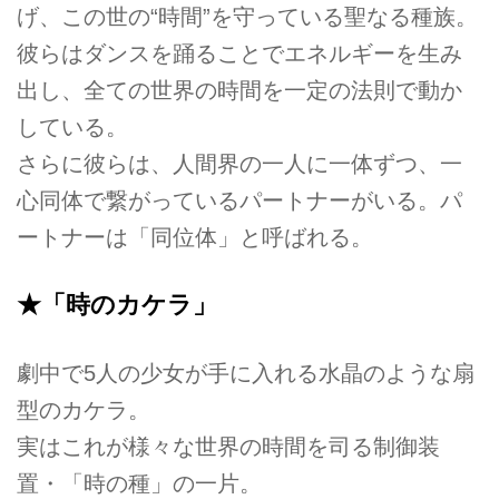
げ、この世の“時間”を守っている聖なる種族。
彼らはダンスを踊ることでエネルギーを生み
出し、全ての世界の時間を一定の法則で動か
している。
さらに彼らは、人間界の一人に一体ずつ、一
心同体で繋がっているパートナーがいる。パ
ートナーは「同位体」と呼ばれる。
★「時のカケラ」
劇中で5人の少女が手に入れる水晶のような扇
型のカケラ。
実はこれが様々な世界の時間を司る制御装
置・「時の種」の一片。