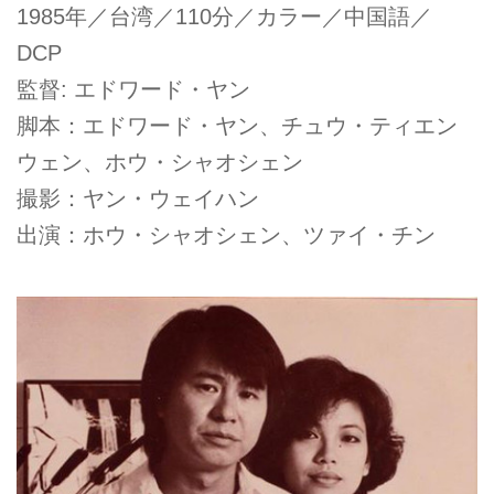
1985年／台湾／110分／カラー／中国語／
DCP
監督: エドワード・ヤン
脚本：エドワード・ヤン、チュウ・ティエン
ウェン、ホウ・シャオシェン
撮影：ヤン・ウェイハン
出演：ホウ・シャオシェン、ツァイ・チン