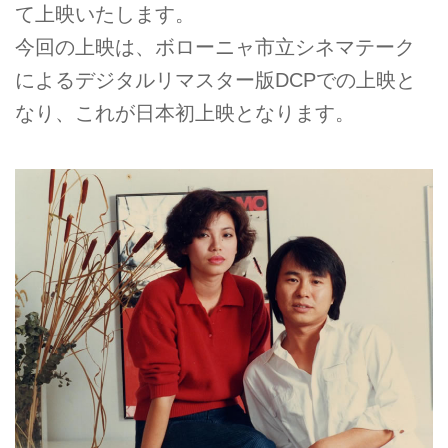
て上映いたします。
今回の上映は、ボローニャ市立シネマテーク
によるデジタルリマスター版DCPでの上映と
なり、これが日本初上映となります。