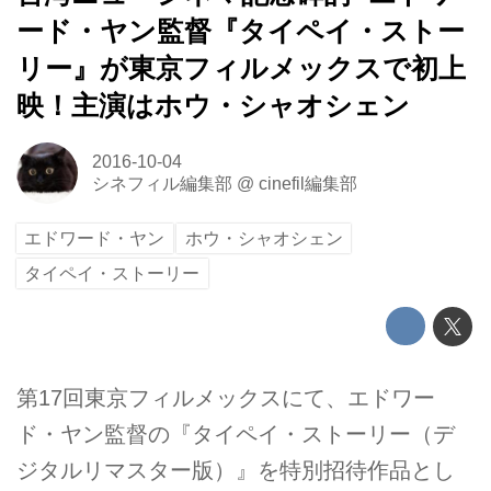
ード・ヤン監督『タイペイ・ストー
リー』が東京フィルメックスで初上
映！主演はホウ・シャオシェン
2016-10-04
シネフィル編集部
@
cinefil編集部
エドワード・ヤン
ホウ・シャオシェン
タイペイ・ストーリー
第17回東京フィルメックスにて、エドワー
ド・ヤン監督の『タイペイ・ストーリー（デ
ジタルリマスター版）』を特別招待作品とし