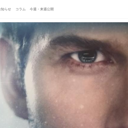
お知らせ
コラム
今週・来週公開