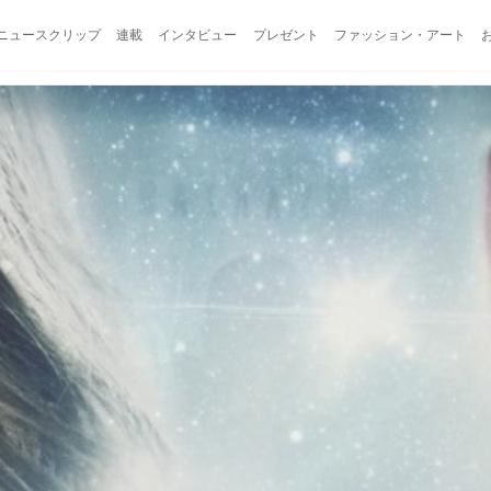
ニュースクリップ
連載
インタビュー
プレゼント
ファッション・アート