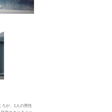
ころが、1人の男性