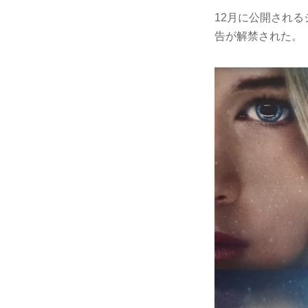
12月に公開される
告が解禁された。