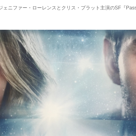
ジェニファー・ローレンスとクリス・プラット主演のSF『Passe