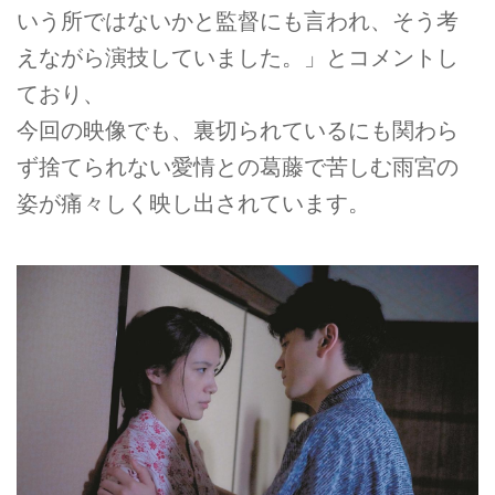
いう所ではないかと監督にも言われ、そう考
えながら演技していました。」とコメントし
ており、
今回の映像でも、裏切られているにも関わら
ず捨てられない愛情との葛藤で苦しむ雨宮の
姿が痛々しく映し出されています。