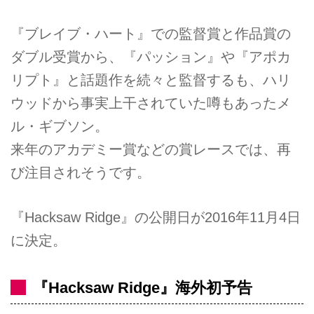
『ブレイブ・ハート』での監督賞と作品賞の
ダブル受賞から、『パッション』や『アポカ
リプト』と話題作を続々と監督するも、ハリ
ウッドから事実上干されていた噂もあったメ
ル・ギブソン。
来年のアカデミー賞などの賞レースでは、再
び注目されそうです。
『Hacksaw Ridge』の公開日が2016年11月4日
に決定。
『Hacksaw Ridge』海外初予告