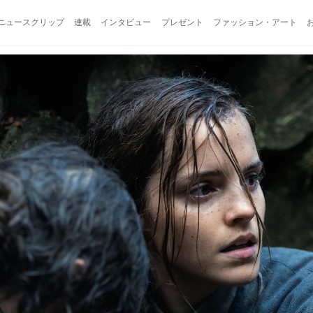
ニュースクリップ
連載
インタビュー
プレゼント
ファッション・アート