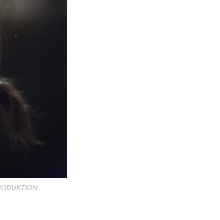
PRODUKTION