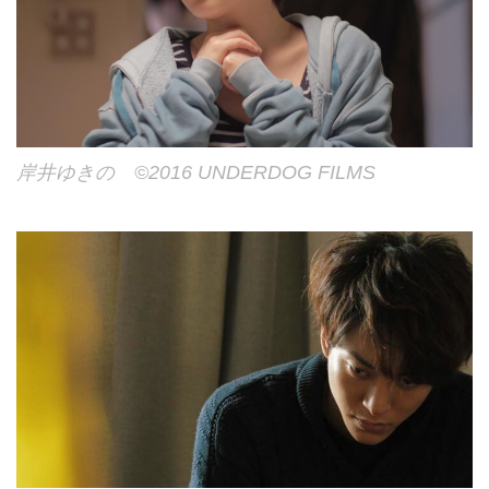
岸井ゆきの ©2016 UNDERDOG FILMS