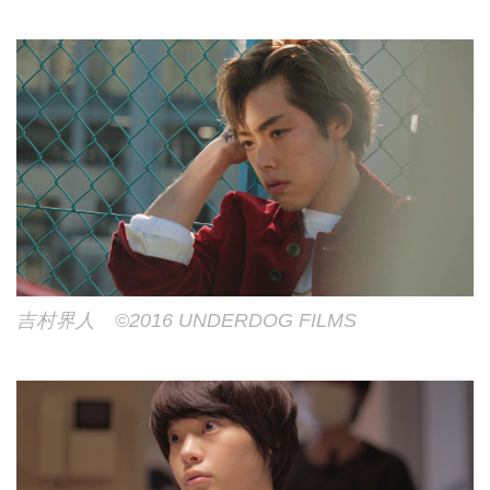
吉村界人 ©2016 UNDERDOG FILMS