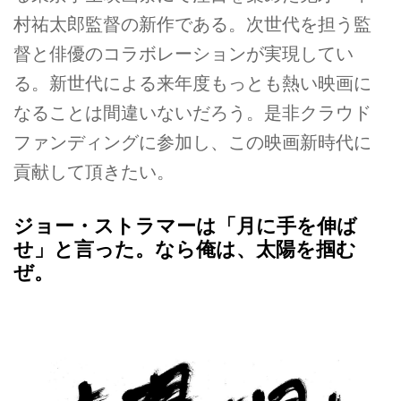
村祐太郎監督の新作である。次世代を担う監
督と俳優のコラボレーションが実現してい
る。新世代による来年度もっとも熱い映画に
なることは間違いないだろう。是非クラウド
ファンディングに参加し、この映画新時代に
貢献して頂きたい。
ジョー・ストラマーは「月に手を伸ば
せ」と言った。なら俺は、太陽を掴む
ぜ。