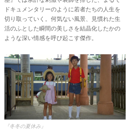
ドキュメンタリーのように若者たちの人生を
切り取っていく。何気ない風景、見慣れた生
活のふとした瞬間の美しさを結晶化したかの
ような深い情感を呼び起こす傑作。
『冬冬の夏休み』