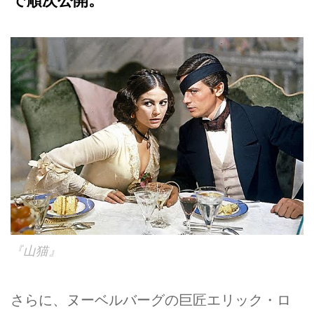
で順次公開。
『山猫』
さらに、ヌーベルバーグの巨匠エリック・ロ