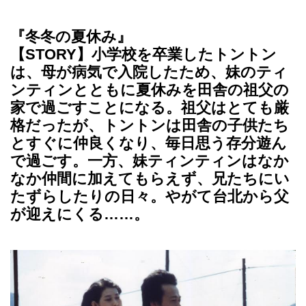
『冬冬の夏休み』
【STORY】小学校を卒業したトントン
は、母が病気で入院したため、妹のティ
ンティンとともに夏休みを田舎の祖父の
家で過ごすことになる。祖父はとても厳
格だったが、トントンは田舎の子供たち
とすぐに仲良くなり、毎日思う存分遊ん
で過ごす。一方、妹ティンティンはなか
なか仲間に加えてもらえず、兄たちにい
たずらしたりの日々。やがて台北から父
が迎えにくる……。