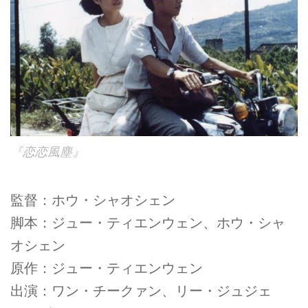
『恋恋風塵』
監督：ホウ・シャオシェン
脚本：ジュー・ティエンウェン、ホウ・シャ
オシェン
原作：ジュー・ティエンウェン
出演：ワン・チークァン、リー・ジュジェ