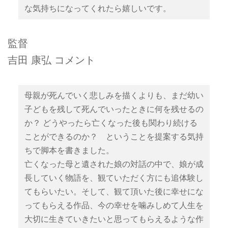
な気持ちになってくれたら嬉しいです。
監督
吉田 康弘 コメント
母親が死んでいく悲しみを描くよりも、まだ幼い
子どもを残して死んでいったときに何を残せるの
か？ どうやったら亡くなった後も関わり続ける
ことができるのか？ ということを提案する気持
ちで脚本を書きました。
亡くなった母と遺された娘の対話の中で、娘が成
長していく物語を、観ていただく方にも追体験し
てもらいたい。そして、観て頂いた後に幸せにな
ってもらえる作品、今の幸せを噛みしめて人生を
大切に生きていきたいと思ってもらえるような作