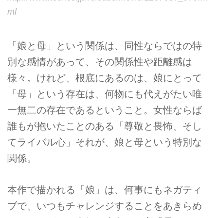
ml
「娘と母」という関係は、同性ならではの特
別な感情があって、その関係性や距離感は
様々。けれど、根底にあるのは、娘にとって
「母」という存在は、何物にも代えがたい唯
一無二の存在であるということ。女性ならば
誰もが抱いたことのある「尊敬と畏怖、そし
てライバル心」それが、娘と母という特別な
関係。
本作で描かれる「娘」は、何事にもネガティ
ブで、いつもチャレンジすることをあきらめ