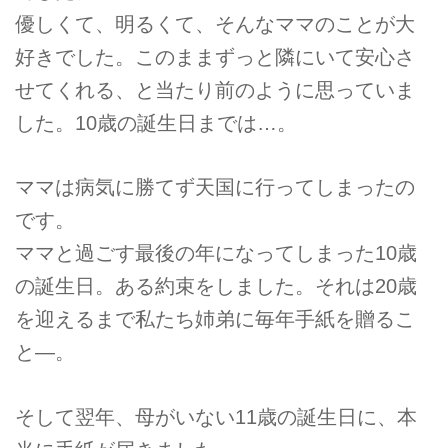
優しくて、明るくて、そんなママのことが大
好きでした。このままずっと隣にいて安心さ
せてくれる、と当たり前のように思っていま
した。10歳の誕生日までは…。
ママは病気に勝てず天国に行ってしまったの
です。
ママと過ごす最後の年になってしまった10歳
の誕生日。ある約束をしました。それは20歳
を迎えるまで私たち姉弟に毎年手紙を贈るこ
と―。
そして翌年、母がいない11歳の誕生日に、本