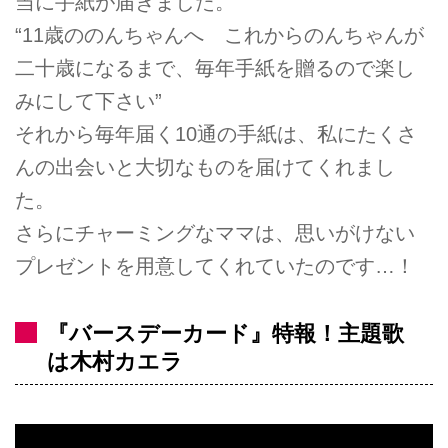
当に手紙が届きました。
“11歳ののんちゃんへ これからのんちゃんが
二十歳になるまで、毎年手紙を贈るので楽し
みにして下さい”
それから毎年届く10通の手紙は、私にたくさ
んの出会いと大切なものを届けてくれまし
た。
さらにチャーミングなママは、思いがけない
プレゼントを用意してくれていたのです…！
『バースデーカード』特報！主題歌
は木村カエラ