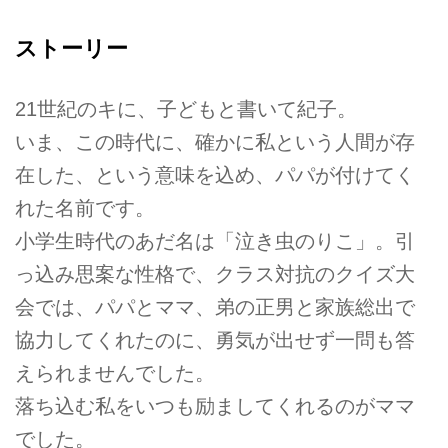
ストーリー
21世紀のキに、子どもと書いて紀子。
いま、この時代に、確かに私という人間が存
在した、という意味を込め、パパが付けてく
れた名前です。
小学生時代のあだ名は「泣き虫のりこ」。引
っ込み思案な性格で、クラス対抗のクイズ大
会では、パパとママ、弟の正男と家族総出で
協力してくれたのに、勇気が出せず一問も答
えられませんでした。
落ち込む私をいつも励ましてくれるのがママ
でした。