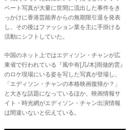
ベート写真が大量に世間に流出した事件をき
っかけに香港芸能界からの無期限引退を発表
し、その後はファッション業を主に手掛ける
活動にシフトしていた。
中国のネット上ではエディソン・チャンが広
東省で行われている『風中有[几/木]雨做的雲』
のロケ現場にいる姿を写した写真が登場し、
「エディソン・チャンの本格映画復帰か？」
と大きな話題になっているほか、映画情報サ
イト・時光網がエディソン・チャン出演情報
は間違いないと伝えている。