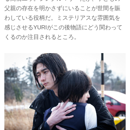
父親の存在を明かさずにいることが世間を賑
わしている役柄だ。ミステリアスな雰囲気を
感じさせるYURIがこの後物語にどう関わって
くるのか注目されるところ。