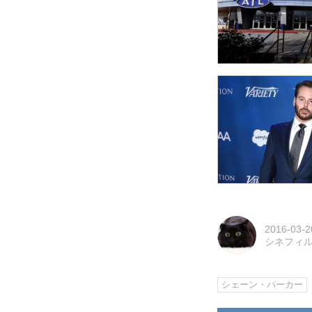
2016-03-2
シネフィ
シェーン・パーカー