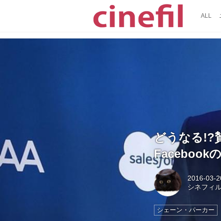
ALL
どうなる!?
Facebo
2016-03-2
シネフィ
シェーン・パーカー