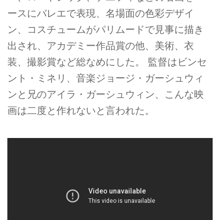
ースにバレエで表現、名場面の色彩デザイ
ン、コスチュームがパリムードで見事に描き
出され、アカデミー作品賞の他、美術、衣
装、撮影賞など総なめにした。 監督はビンセ
ント・ミネリ、音楽ジョージ・ガーシュウィ
ンと兄のアイラ・ガーシュウィン、こんな映
画は二度と作れないと言われた。