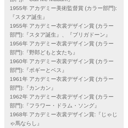
1955年 アカデミー美術監督賞 (カラー部門):
『スタア誕生』
1955年 アカデミー衣裳デザイン賞 (カラー
部門):『スタア誕生』、『ブリガドーン』
1956年 アカデミー衣裳デザイン賞 (カラー
部門):『野郎どもと女たち』
1960年 アカデミー衣裳デザイン賞 (カラー
部門):『ポギーとベス』
1961年 アカデミー衣裳デザイン賞 (カラー
部門):『カンカン』
1962年 アカデミー衣裳デザイン賞 (カラー
部門):『フラワー・ドラム・ソング』
1968年 アカデミー衣裳デザイン賞:『じゃじ
ゃ馬ならし』