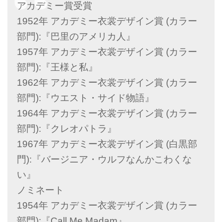
アカデミー賞受賞
1952年 アカデミー衣裳デザイン賞 (カラー
部門):『巴里のアメリカ人』
1957年 アカデミー衣裳デザイン賞 (カラー
部門):『王様と私』
1962年 アカデミー衣裳デザイン賞 (カラー
部門):『ウエスト・サイド物語』
1964年 アカデミー衣裳デザイン賞 (カラー
部門):『クレオパトラ』
1967年 アカデミー衣裳デザイン賞 (白黒部
門):『バージニア・ウルフなんかこわくな
い』
ノミネート
1954年 アカデミー衣裳デザイン賞 (カラー
部門):『Call Me Madam』