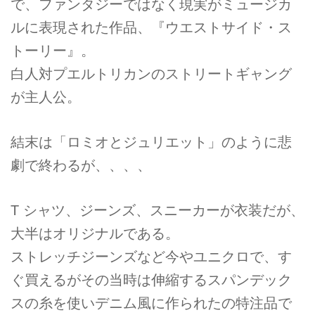
で、ファンタジーではなく現実がミュージカ
ルに表現された作品、『ウエストサイド・ス
トーリー』。
白人対プエルトリカンのストリートギャング
が主人公。
結末は「ロミオとジュリエット」のように悲
劇で終わるが、、、、
T シャツ、ジーンズ、スニーカーが衣装だが、
大半はオリジナルである。
ストレッチジーンズなど今やユニクロで、す
ぐ買えるがその当時は伸縮するスパンデック
スの糸を使いデニム風に作られたの特注品で