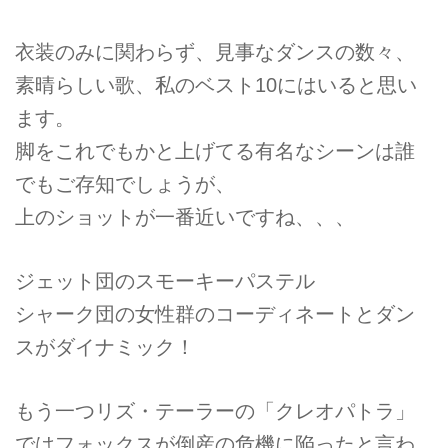
衣装のみに関わらず、見事なダンスの数々、
素晴らしい歌、私のベスト10にはいると思い
ます。
脚をこれでもかと上げてる有名なシーンは誰
でもご存知でしょうが、
上のショットが一番近いですね、、、
ジェット団のスモーキーパステル
シャーク団の女性群のコーディネートとダン
スがダイナミック！
もう一つリズ・テーラーの「クレオパトラ」
ではフォックスが倒産の危機に陥ったと言わ