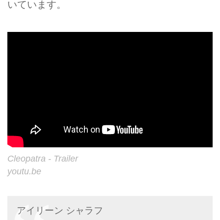
いています。
Cleopatra - Trailer
youtu.be
アイリーン シャラフ