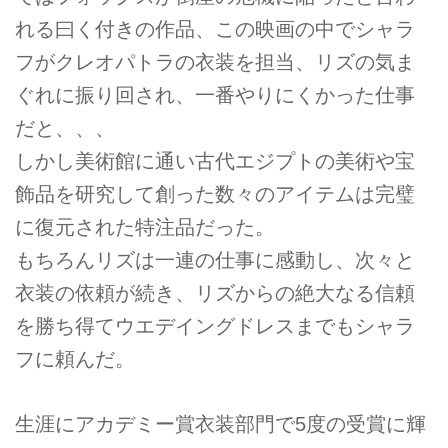
れる曰く付きの作品、この映画の中でシャラ
フがクレオパトラの衣装を担当、リズの気ま
ぐれに振り回され、一番やりにくかった仕事
だと、、、
しかし美術館に通い古代エジプトの美術や宝
飾品を研究して創った数々のアイテムは完璧
に復元された特注品だった。
もちろんリズは一連の仕事に感動し、次々と
衣装の依頼が続き、リズからの絶大なる信頼
を勝ち得てウエデイングドレスまでもシャラ
フに頼んだ。
生涯にアカデミー賞衣装部門で5度の受賞に輝