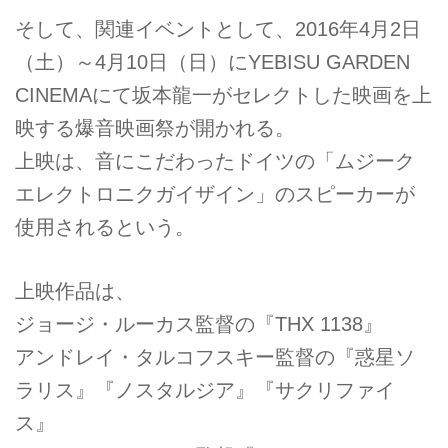
そして、関連イベントとして、2016年4月2日
（土）～4月10日（日）にYEBISU GARDEN
CINEMAにて坂本龍一がセレクトした映画を上
映する爆音映画祭が開かれる。
上映は、音にこだわったドイツの「ムジーク
エレクトロニクガイザイン」のスピーカーが
使用されるという。
上映作品は、
ジョージ・ルーカス監督の『THX 1138』
アンドレイ・タルコフスキー監督の『惑星ソ
ラリス』『ノスタルジア』『サクリファイ
ス』