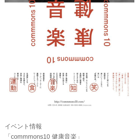
イベント情報
「commmons10 健康音楽」