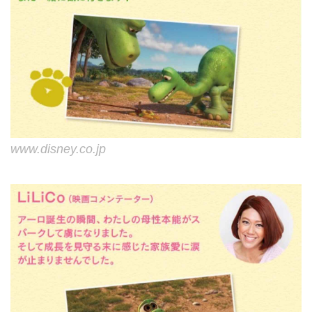
www.disney.co.jp