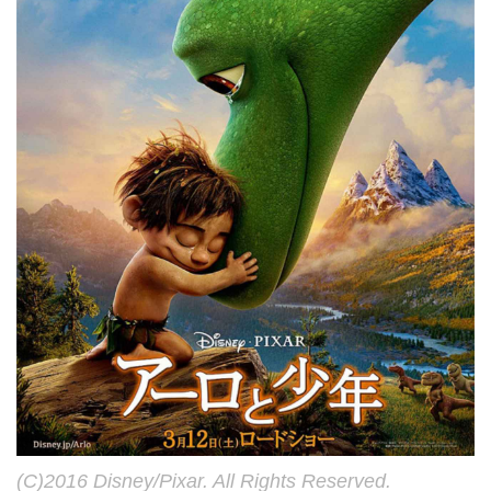
(C)2016 Disney/Pixar. All Rights Reserved.