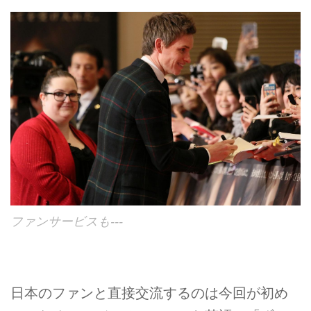
ファンサービスも---
日本のファンと直接交流するのは今回が初め