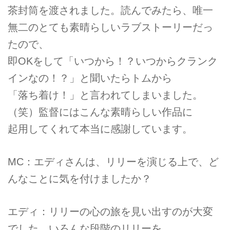
茶封筒を渡されました。読んでみたら、唯一
無二のとても素晴らしいラブストーリーだっ
たので、
即OKをして「いつから！？いつからクランク
インなの！？」と聞いたらトムから
「落ち着け！」と言われてしまいました。
（笑）監督にはこんな素晴らしい作品に
起用してくれて本当に感謝しています。
MC：エディさんは、リリーを演じる上で、ど
んなことに気を付けましたか？
エディ：リリーの心の旅を見い出すのが大変
でした。いろんな段階のリリーを