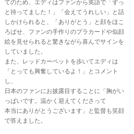
てのため、エディはファンから英語で「ずっ
と待ってました！」「会えてうれしい」と話
しかけられると、「ありがとう」と顔をほこ
ろばせ、ファンの手作りのプラカードや似顔
絵を見せられると驚きながら喜んでサインを
していました。
また、レッドカーペットを歩いてエディは
「とっても興奮しているよ！」とコメント
し、
日本のファンにお披露目することに「胸がい
っぱいです。温かく迎えてくださって
本当にありがとうございます」と監督も笑顔
で答えました。