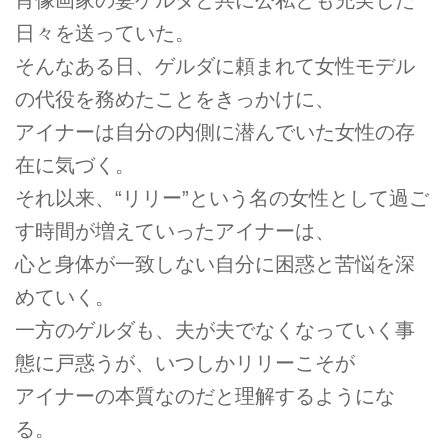
日々を送っていた。
そんなある日、ゲルダに頼まれて女性モデル
の代役を務めたことをきっかけに、
アイナーは自分の内側に潜んでいた女性の存
在に気づく。
それ以来、“リリー”という名の女性として過ご
す時間が増えていったアイナーは、
心と身体が一致しない自分に困惑と苦悩を深
めていく。
一方のゲルダも、夫が夫でなくなっていく事
態に戸惑うが、いつしかリリーこそが
アイナーの本質なのだと理解するようにな
る。