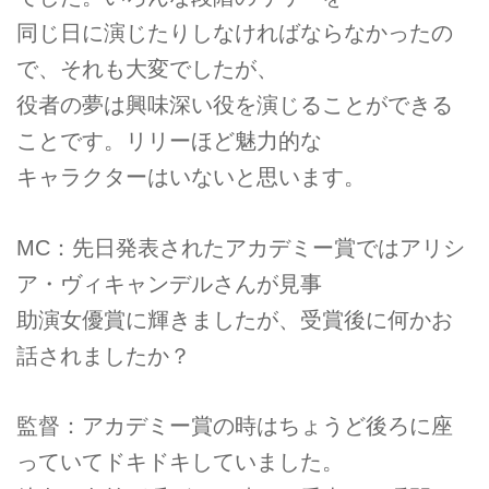
同じ日に演じたりしなければならなかったの
で、それも大変でしたが、
役者の夢は興味深い役を演じることができる
ことです。リリーほど魅力的な
キャラクターはいないと思います。
MC：先日発表されたアカデミー賞ではアリシ
ア・ヴィキャンデルさんが見事
助演女優賞に輝きましたが、受賞後に何かお
話されましたか？
監督：アカデミー賞の時はちょうど後ろに座
っていてドキドキしていました。