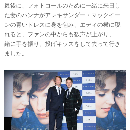
最後に、フォトコールのために一緒に来日し
た妻のハンナがアレキサンダー・マックイー
ンの青いドレスに身を包み、エディの横に現
れると、ファンの中からも歓声が上がり、一
緒に手を振り、投げキッスをして去って行き
ました。