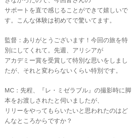
サポートを直で感じることができて嬉しいで
す。こんな体験は初めてで驚いてます。
監督：ありがとうございます！今回の旅を特
別にしてくれて。先週、アリシアが
アカデミー賞を受賞して特別な思いをしまし
たが、それと変わらないくらい特別です。
MC：先程、『レ・ミゼラブル』の撮影時に脚
本をお渡しされたと伺いましたが、
リリーをやってもらいたいと思われたのはど
んなところからですか？