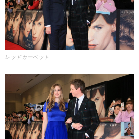
レッドカーペット