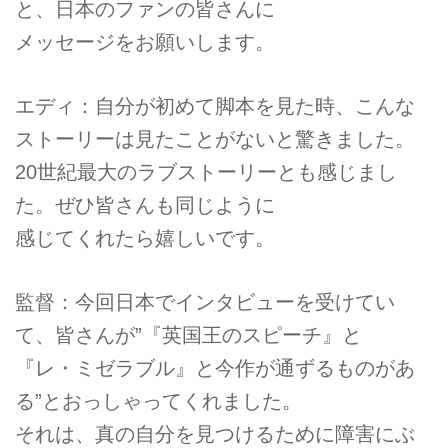
と、日本のファンの皆さんに
メッセージをお願いします。
エディ：自分が初めて脚本を見た時、こんな
ストーリーは見たことがないと驚きました。
20世紀最大のラブストーリーとも感じまし
た。ぜひ皆さんも同じように
感じてくれたら嬉しいです。
監督：今回日本でインタビューを受けてい
て、皆さんが”『英国王のスピーチ』と
『レ・ミゼラブル』と今作が通ずるものがあ
る”とおっしゃってくれました。
それは、真の自分を見つけるために障害にぶ