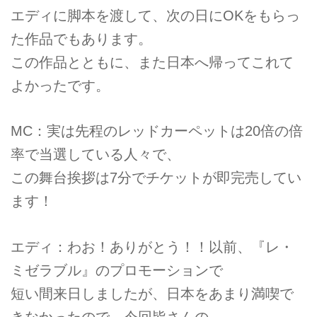
エディに脚本を渡して、次の日にOKをもらっ
た作品でもあります。
この作品とともに、また日本へ帰ってこれて
よかったです。
MC：実は先程のレッドカーペットは20倍の倍
率で当選している人々で、
この舞台挨拶は7分でチケットが即完売してい
ます！
エディ：わお！ありがとう！！以前、『レ・
ミゼラブル』のプロモーションで
短い間来日しましたが、日本をあまり満喫で
きなかったので、今回皆さんの