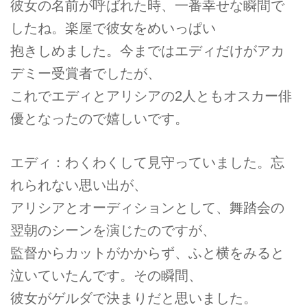
彼女の名前が呼ばれた時、一番幸せな瞬間で
したね。楽屋で彼女をめいっぱい
抱きしめました。今まではエディだけがアカ
デミー受賞者でしたが、
これでエディとアリシアの2人ともオスカー俳
優となったので嬉しいです。
エディ：わくわくして見守っていました。忘
れられない思い出が、
アリシアとオーディションとして、舞踏会の
翌朝のシーンを演じたのですが、
監督からカットがかからず、ふと横をみると
泣いていたんです。その瞬間、
彼女がゲルダで決まりだと思いました。