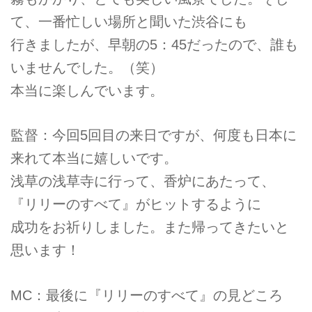
て、一番忙しい場所と聞いた渋谷にも
行きましたが、早朝の5：45だったので、誰も
いませんでした。（笑）
本当に楽しんでいます。
監督：今回5回目の来日ですが、何度も日本に
来れて本当に嬉しいです。
浅草の浅草寺に行って、香炉にあたって、
『リリーのすべて』がヒットするように
成功をお祈りしました。また帰ってきたいと
思います！
MC：最後に『リリーのすべて』の見どころ