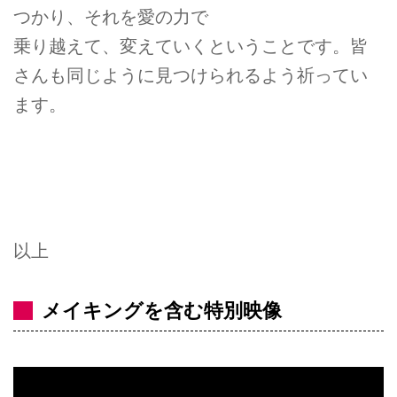
つかり、それを愛の力で
乗り越えて、変えていくということです。皆
さんも同じように見つけられるよう祈ってい
ます。
以上
メイキングを含む特別映像