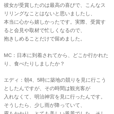
彼女が受賞したのは最高の喜びで、こんなス
リリングなことはないと思いましたし、
本当に心から嬉しかったです。実際、受賞す
ると会見や取材で忙しくなるので、
抱きしめることだけで留めました。
MC：日本に到着されてから、どこか行かれた
り、食べたりしましたか？
エディ：朝4、5時に築地の競りを見に行こう
としたんですが、その時間は観光客が
入れなくて、明治神宮を見に行ったんです。
そうしたら、少し雨が降っていて、
霧もかかり、とても美しい風景でした。そし