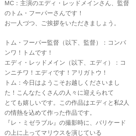
MC：主演のエディ・レッドメインさん、監督
のトム・フーパーさんです！
お一人づつ、ご挨拶をいただきましょう。
トム・フーパー監督（以下、監督）：コンバ
ンワ！トムです！
エディ・レッドメイン（以下、エディ）：コ
ンニチワ！エディです！アリガトウ！
トム：今日はようこそお越しくださいまし
た！こんなたくさんの人々に迎えられて
とても嬉しいです。この作品はエディと私2人
の情熱を込めて作った作品です。
『レ・ミゼラブル』の撮影時に、バリケード
の上に上ってマリウスを演じている