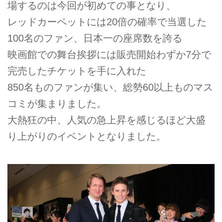
場するのは今回が初めての事となり、
レッドカーペットには20倍の確率で当選した
100名のファン、日本一の座席数を誇る
映画館での舞台挨拶には販売開始わずか7分で
完売したチケットを手に入れた
850名ものファンが集い、総勢60以上ものマス
コミが集まりました。
大熱狂の中、人気の急上昇を感じるほど大盛
り上がりのイベントとなりました。