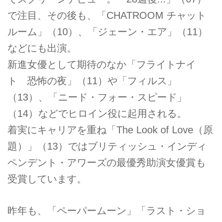
で注目、その後も、「CHATROOM チャット
ルーム」（10）、「ジェーン・エア」（11）
などにも出演。
新進女優として期待のなか「フライトナイ
ト 恐怖の夜」（11）や「フィルス」
（13）、「ニード・フォー・スピード」
（14）などでヒロイン役に起用される。
着実にキャリアを重ね「The Look of Love（原
題）」（13）ではブリティッシュ・インディ
ペンデント・アワーズの最優秀助演女優賞も
受賞しています。
昨年も、「ペーパームーン」「ラスト・ショ