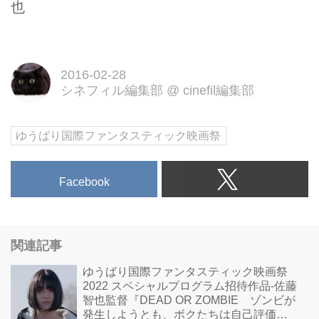
也
2016-02-28
シネフィル編集部
@
cinefil編集部
ゆうばり国際ファンタスティック映画祭
Facebook
関連記事
ゆうばり国際ファンタスティック映画祭
2022 スペシャルプログラム招待作品-佐藤
智也監督『DEAD OR ZOMBIE ゾンビが
発生しようとも、ボクたちは自己評価を