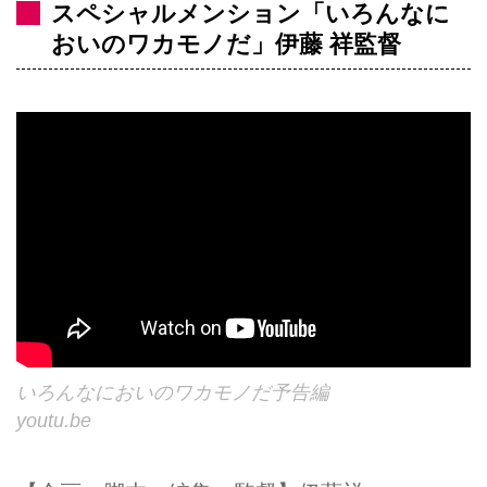
スペシャルメンション「いろんなに
おいのワカモノだ」伊藤 祥監督
いろんなにおいのワカモノだ予告編
youtu.be