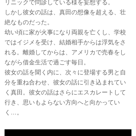
リニックで問診している様を妄想する。
しかし彼女の話は、真田の想像を超える、壮
絶なものだった。
幼い頃に家が火事になり両親を亡くし、学校
ではイジメを受け、結婚相手からは浮気をさ
れる。離婚してからは、アメリカで売春をし
ながら借金生活で過ごす毎日。
彼女の話を聞く内に、次々に登場する男と自
分を重ね合わせ、彼女の話に引き込まれてい
く真田。彼女の話はさらにエスカレートして
行き、思いもよらない方向へと向かってい
く…。