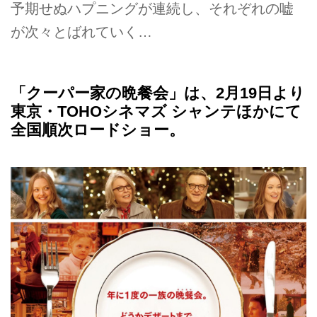
予期せぬハプニングが連続し、それぞれの嘘
が次々とばれていく…
「クーパー家の晩餐会」は、2月19日より
東京・TOHOシネマズ シャンテほかにて
全国順次ロードショー。