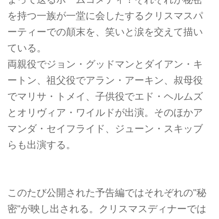
を持つ一族が一堂に会したするクリスマスパ
ーティーでの顛末を、笑いと涙を交えて描い
ている。
両親役でジョン・グッドマンとダイアン・キ
ートン、祖父役でアラン・アーキン、叔母役
でマリサ・トメイ、子供役でエド・ヘルムズ
とオリヴィア・ワイルドが出演。そのほかア
マンダ・セイフライド、ジューン・スキッブ
らも出演する。
このたび公開された予告編ではそれぞれの"秘
密"が映し出される。クリスマスディナーでは