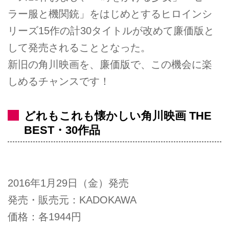
ラー服と機関銃」をはじめとするヒロインシ
リーズ15作の計30タイトルが改めて廉価版と
して発売されることとなった。
新旧の角川映画を、廉価版で、この機会に楽
しめるチャンスです！
どれもこれも懐かしい角川映画 THE
BEST・30作品
2016年1月29日（金）発売
発売・販売元：KADOKAWA
価格：各1944円