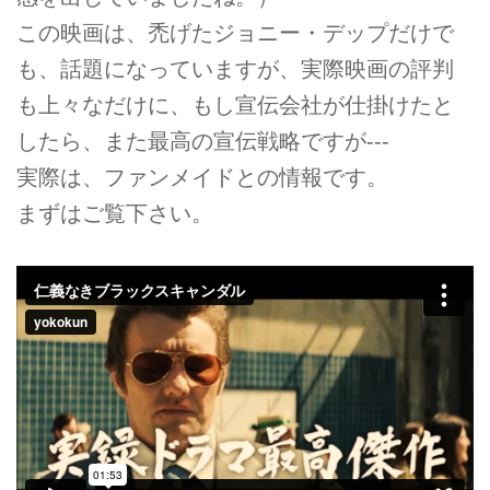
この映画は、禿げたジョニー・デップだけで
も、話題になっていますが、実際映画の評判
も上々なだけに、もし宣伝会社が仕掛けたと
したら、また最高の宣伝戦略ですが---
実際は、ファンメイドとの情報です。
まずはご覧下さい。