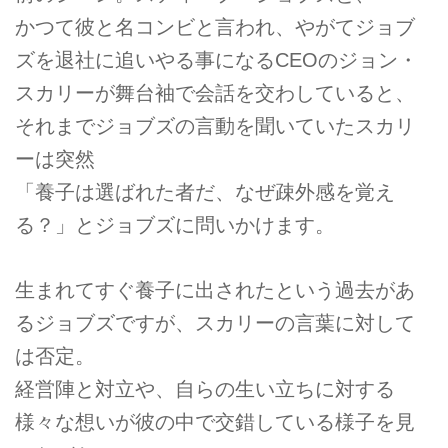
かつて彼と名コンビと言われ、やがてジョブ
ズを退社に追いやる事になるCEOのジョン・
スカリーが舞台袖で会話を交わしていると、
それまでジョブズの言動を聞いていたスカリ
ーは突然
「養子は選ばれた者だ、なぜ疎外感を覚え
る？」とジョブズに問いかけます。
生まれてすぐ養子に出されたという過去があ
るジョブズですが、スカリーの言葉に対して
は否定。
経営陣と対立や、自らの生い立ちに対する
様々な想いが彼の中で交錯している様子を見