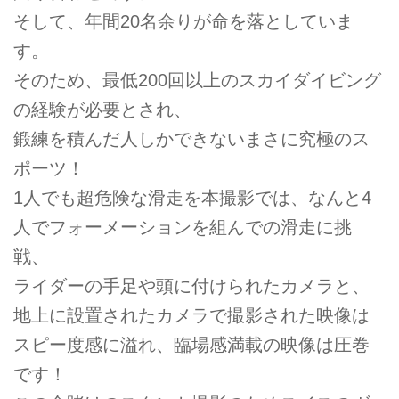
そして、年間20名余りが命を落としていま
す。
そのため、最低200回以上のスカイダイビング
の経験が必要とされ、
鍛練を積んだ人しかできないまさに究極のス
ポーツ！
1人でも超危険な滑走を本撮影では、なんと4
人でフォーメーションを組んでの滑走に挑
戦、
ライダーの手足や頭に付けられたカメラと、
地上に設置されたカメラで撮影された映像は
スピー度感に溢れ、臨場感満載の映像は圧巻
です！