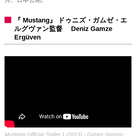
『 Mustang』 ドゥニズ・ガムゼ・エ
ルグヴァン監督 Deniz Gamze
Ergüven
Mustang Official Trailer 1 (2015) - Günes Sensoy,