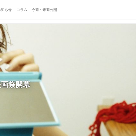
お知らせ
コラム
今週・来週公開
映画祭開幕