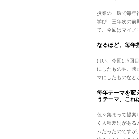
授業の一環で毎年
学び、三年次の前
て、今回はマイノ
なるほど。毎年
はい、今回は5回
にしたものや、映
マにしたものなど
毎年テーマを変
うテーマ、これ
色々集まって提案
く人種差別がある
ムだったのですが