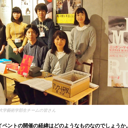
大学藝術学部生チームの皆さん
イベントの開催の経緯はどのようなものなのでしょうか