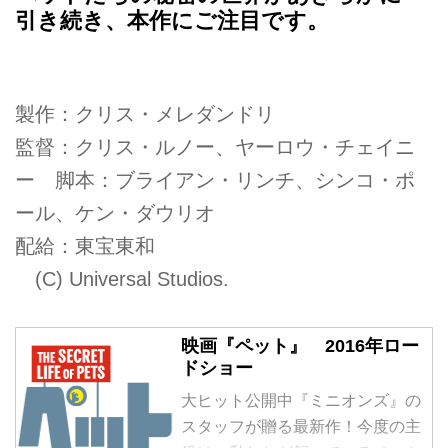
引き続き、本作にご注目です。
製作：クリス・メレダンドリ
監督：クリス・ルノー、ヤーロウ・チェイニ
ー 脚本：ブライアン・リンチ、シンコ・ポ
ール、ケン・ダウリオ
配給：東宝東和
(C) Universal Studios.
映画『ペット』 2016年ロー
ドショー
大ヒット公開中『ミニオンズ』の
スタッフが贈る最新作！今度の主