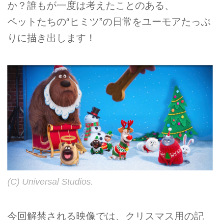
か？誰もが一度は考えたことのある、
ペットたちの“ヒミツ”の日常をユーモアたっぷ
りに描き出します！
(C) Universal Studios.
今回解禁される映像では、クリスマス用の記