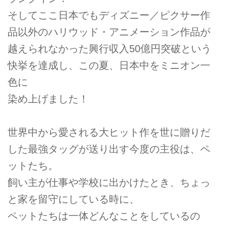
そしてここ日本でもディズニー／ピクサー作
品以外のハリウッド・アニメーション作品が
越えられなかった興行収入50億円突破という
快挙を達成し、この夏、日本中をミニオン一
色に
染め上げました！
世界中から愛される大ヒット作を世に贈りだ
した最強タッグが送り出す今度の主役は、ペ
ットたち。
飼い主が仕事や学校に出かけたとき、ちょっ
と家を留守にしている時に、
ペットたちは一体どんなことをしているの