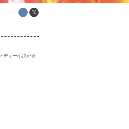
コメディー小説が発