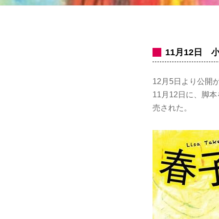
11月12日
12月5日より公
11月12日に、脚
売された。