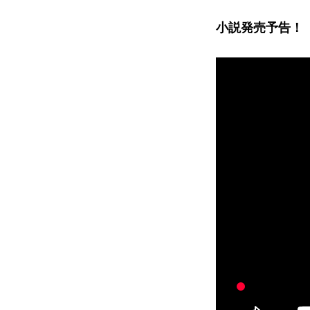
小説発売予告！