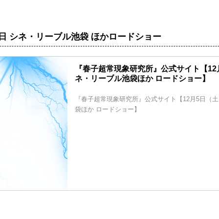
月5日 シネ・リーブル池袋 ほかロードショー
『春子超常現象研究所』公式サイト【12
ネ・リーブル池袋ほか ロードショー】
『春子超常現象研究所』公式サイト【12月5日（土
袋ほか ロードショー】