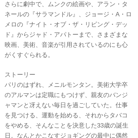
さらに劇中で、ムンクの絵画や、アラン・タ
ネールの『サラマンドル』、ジョージ・A・ロ
メロの『ナイト・オブ・ザ・リビング・デッ
ド』からジャド・アパトーまで、さまざまな
映画、美術、音楽が引用されているのにも心
がくすぐられる。
ストーリー
パリのはずれ、メニルモンタン。美術大学卒
のアルマンは定職にもつけず、親友のバンジ
ャマンと冴えない毎日を過ごしていた。仕事
を見つける、運動を始める、それからタバコ
をやめる、そんなことを決意した33歳の誕生
日。なんとかこなすジョギングの最中に偶然