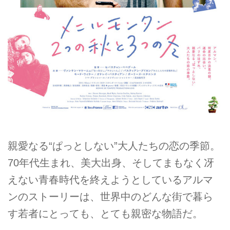
親愛なる“ぱっとしない”大人たちの恋の季節。
70年代生まれ、美大出身、そしてまもなく冴
えない青春時代を終えようとしているアル­マ
ンのストーリーは、世界中のどんな街で暮ら
す若者にとっても、とても親密な物語だ。