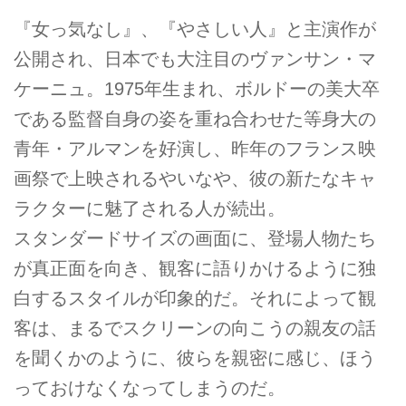
『女っ気なし』、『やさしい人』と主演作が
公開され、日本でも大注目のヴァンサン・マ
ケーニュ。1975年生まれ、ボルドーの美大卒
である監督自身の姿を重ね合わせた等身大の
青年・アルマンを好演し、昨年のフランス映
画祭で上映されるやいなや、彼の新たなキャ
ラクターに魅了される人が続出。
スタンダードサイズの画面に、登場人物たち
が真正面を向き、観客に語りかけるように独
白するスタイルが印象的だ。それによって観
客は、まるでスクリーンの向こうの親友の話
を聞くかのように、彼らを親密に感じ、ほう
っておけなくなってしまうのだ。