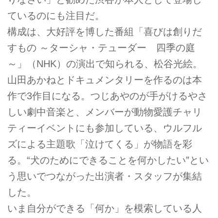
ているのにも注目だ。
構成は、大好評を博した番組「喜びは創りだ
すもの ～ターシャ・テューダー 四季の庭
～」（NHK）の演出で知られる、松谷光絵。
山田あかねとドキュメンタリーを作るのは本
作で3作目になる。つじあやのが手がけるやさ
しい劇中音楽と、メンバーが動物愛護チャリ
ティーイベントにも参加している、ウルフル
ズによる主題歌「泣けてくる」が物語を彩
る。“犬のためにできることを何かしたい”とい
う思いでつながった出演者・スタッフが集結
した。
いま自分ができる「何か」を模索している人