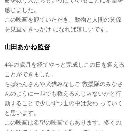
命を救う人たちもいっぱ いいることに希望を
感じました。
この映画を観ていただき、動物と人間の関係
を見直すきっかけ になれば嬉しいです。
山田あかね監督
4年の歳月を経てやっと完成しこの日を迎える
ことができました。
ちばわんさんや犬猫みなしご 救援隊のみなさ
んのように一匹でも救えるんじゃないかと行
動することで少しずつ世の中は変わ っていく
と思います。
この映画は希望の映画でもあります。多くの