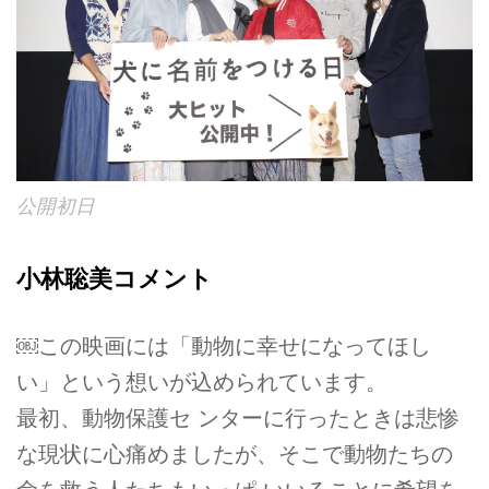
公開初日
小林聡美コメント
￼この映画には「動物に幸せになってほし
い」という想いが込められています。
最初、動物保護セ ンターに行ったときは悲惨
な現状に心痛めましたが、そこで動物たちの