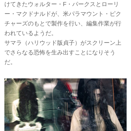
けてきたウォルター・F・パークスとローリ
ー・マクドナルドが、米パラマウント・ピク
チャーズのもとで製作を行い、編集作業が行
われているようだ。
サマラ（ハリウッド版貞子）がスクリーン上
でさらなる恐怖を生み出すことになりそう
だ。