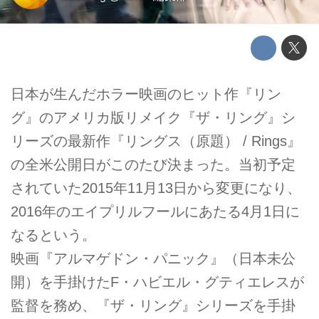
日本が生んだホラー映画のヒット作『リン
グ』のアメリカ版リメイク『ザ・リング』シ
リーズの最新作『リングス（原題） / Rings』
の全米公開日がこのたび決まった。当初予定
されていた2015年11月13日から変更になり、
2016年のエイプリルフールにあたる4月1日に
なるという。
映画『アルマゲドン・パニック』（日本未公
開）を手掛けたF・ハビエル・グティエレスが
監督を務め、『ザ・リング』シリーズを手掛