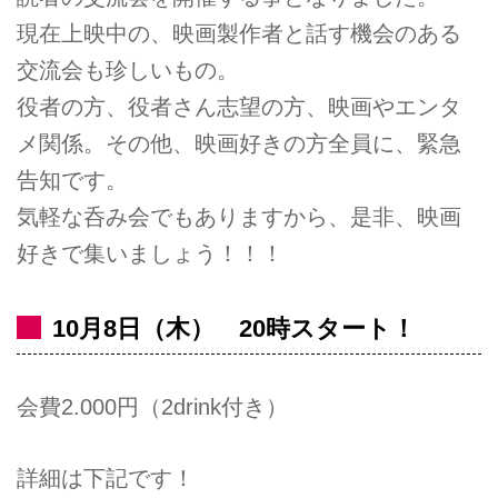
現在上映中の、映画製作者と話す機会のある
交流会も珍しいもの。
役者の方、役者さん志望の方、映画やエンタ
メ関係。その他、映画好きの方全員に、緊急
告知です。
気軽な呑み会でもありますから、是非、映画
好きで集いましょう！！！
10月8日（木） 20時スタート！
会費2.000円（2drink付き）
詳細は下記です！