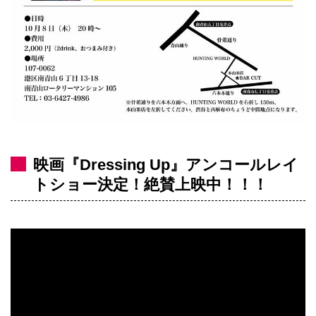
映画『Dressing Up』アンコールレイ
トショー決定！絶賛上映中！！！